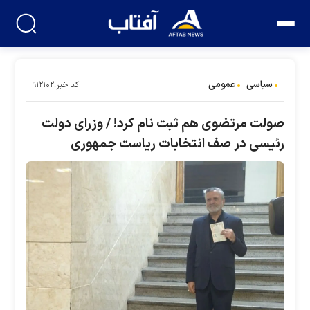
سیاسی
عمومی
کد خبر:۹۱۲۱۰۲
صولت مرتضوی هم ثبت نام کرد! / وزرای دولت
رئیسی در صف انتخابات ریاست جمهوری