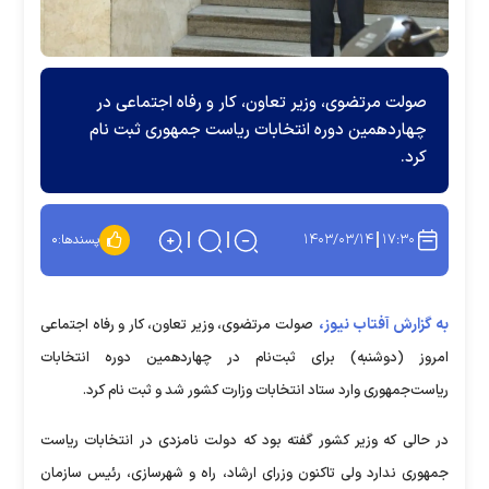
صولت مرتضوی، وزیر تعاون، کار و رفاه اجتماعی در
چهاردهمین دوره انتخابات ریاست جمهوری ثبت نام
کرد.
۱۴۰۳/۰۳/۱۴
۱۷:۳۰
پسندها:
۰
به گزارش آفتاب نیوز،
صولت مرتضوی، وزیر تعاون، کار و رفاه اجتماعی
امروز (دوشنبه) برای ثبت‌نام در چهاردهمین دوره انتخابات
ریاست‌جمهوری وارد ستاد انتخابات وزارت کشور شد و ثبت نام کرد.
در حالی که وزیر کشور گفته بود که دولت نامزدی در انتخابات ریاست
جمهوری ندارد ولی تاکنون وزرای ارشاد، راه و شهرسازی، رئیس سازمان