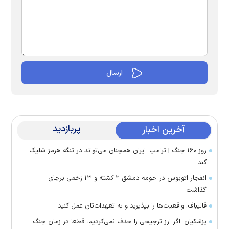
پربازدید
آخرین اخبار
روز ۱۶۰ جنگ | ترامپ: ایران همچنان می‌تواند در تنگه هرمز شلیک
کند
انفجار اتوبوس در حومه دمشق ۲ کشته و ۱۳ زخمی برجای
گذاشت
قالیباف: واقعیت‌ها را بپذیرید و به تعهدات‌تان عمل کنید
پزشکیان: اگر ارز ترجیحی را حذف نمی‌کردیم، قطعا در زمان جنگ