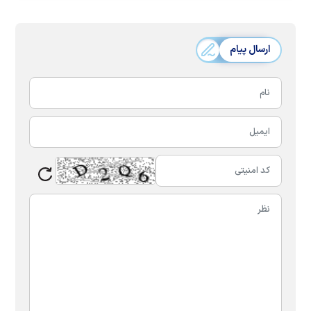
ارسال پیام