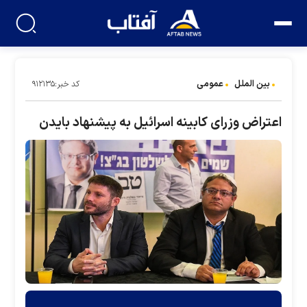
بین الملل
عمومی
کد خبر:۹۱۲۱۳۵
اعتراض وزرای کابینه اسرائیل به پیشنهاد بایدن