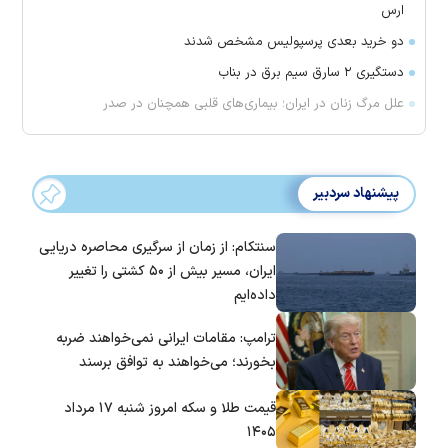
ارس
دو خرید بعدی پرسپولیس مشخص شدند
دستگیری ۲ سارق سیم برق در بناب
علل مرگ زنان در ایران؛ بیماری‌های قلبی همچنان در صدر
پیشنهاد سردبیر
سنتکام: از زمان از سرگیری محاصره دریایی
ایران، مسیر بیش از ۵۰ کشتی را تغییر
داده‌ایم
ترامپ: مقامات ایرانی نمی‌خواهند ضربه
بخورند؛ می‌خواهند به توافق برسند
قیمت طلا و سکه امروز شنبه ۱۷ مرداد
۱۴۰۵