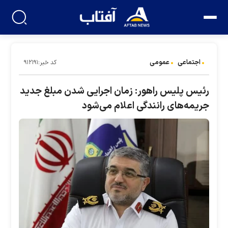
اجتماعی
عمومی
کد خبر:۹۱۲۱۹۱
رئیس پلیس راهور: زمان اجرایی شدن مبلغ جدید
جریمه‌های رانندگی اعلام می‌شود