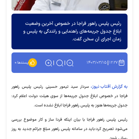
رئیس پلیس راهور فراجا در خصوص آخرین وضعیت
ابلاغ جدول جریمه‌های راهنمایی و رانندگی به پلیس و
زمان اجرای آن سخن گفت.
۱۴۰۳/۰۳/۱۵
۱۲:۲۷
پسندها:
۰
به گزارش آفتاب نیوز،
سردار سید تیمور حسینی رئیس پلیس راهور
فراجا در خصوص ابلاغ جدول جریمه‌ها از سوی هیئت دولت اعلام کرد:
جدول جریمه‌ها هنوز به پلیس راهور فراجا ابلاغ نشده است.
رئیس پلیس راهور فراجا با بیان اینکه فردا ساز و کار موضوع بررسی
می‌شود تصریح کرد:باید در سامانه پلیس راهور مبلغ جرائم جدید به روز
رسانی شود.