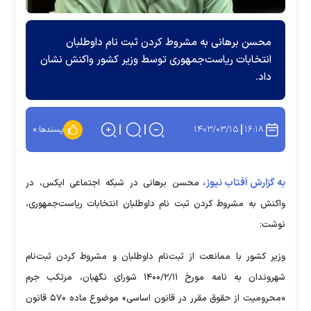
محسن برهانی به مشروط کردن ثبت نام داوطلبان
انتخابات ریاست‌جمهوری توسط وزیر کشور واکنش نشان
داد.
۱۴۰۳/۰۳/۱۵
۱۶:۱۸
پسندها:
۰
به گزارش آفتاب نیوز،
محسن برهانی در شبکه اجتماعی ایکس، در
واکنش به مشروط کردن ثبت نام داوطلبان انتخابات ریاست‌جمهوری،
نوشت:
وزیر کشور با ممانعت از ثبت‌نام داوطلبان و مشروط کردن ثبت‌نام
شهروندان به نامه مورخ ۱۴۰۰/۲/۱۱ شورای نگهبان، مرتکب جرم
«محرومیت از حقوق مقرر در قانون اساسی» موضوع ماده ۵۷۰ قانون