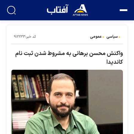
سیاسی
عمومی
کد خبر:۹۱۲۲۳۳
واکنش محسن برهانی به مشروط شدن ثبت نام
کاندیدا