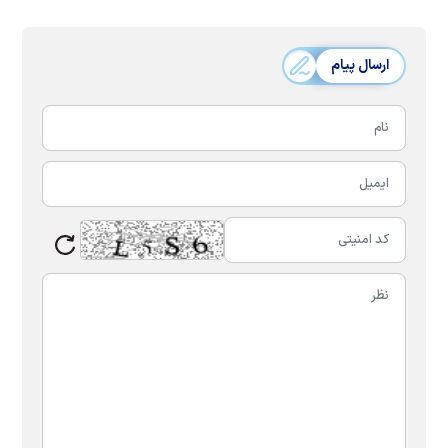
ارسال پیام