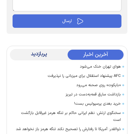
پربازدید
آخرین اخبار
هوای تهران خنک می‌شود
AFC پیشنهاد استقلال برای میزبانی را نپذیرفت
«بایکوت» روی صحنه می‌رود
بازداشت سارق قمه‌به‌دست در تبریز
خرید بعدی پرسپولیس بست!
سخنگوی ارتش: نظم ایرانی حاکم بر تنگه هرمز غیرقابل بازگشت
است
ذوالقدر: آمریکا تا رفتارش را تصحیح نکند تنگه هرمز باز نخواهد شد