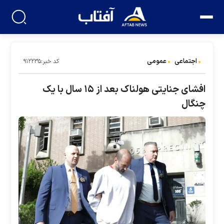
اجتماعی
عمومی
کد خبر:۹۱۲۲۳۵
افشای جنایتی هولناک بعد از ۱۵ سال با یک
چنگال