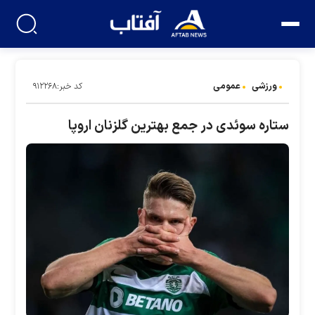
ورزشی
عمومی
کد خبر:۹۱۲۲۶۸
ستاره سوئدی در جمع بهترین گلزنان اروپا