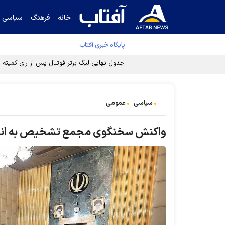
خانه
فرهنگ
سیاسی
پایگاه خبری آفتاب
جدول نهایی لیگ برتر فوتبال پس از رای کمیته اس
سیاسی
عمومی
واکنش سخنگوی مجمع تشخیص به انتشار ا