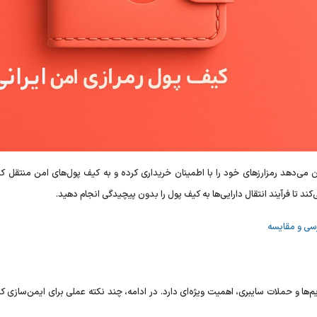
ان می‌دهد رمزارز‌های خود را با اطمینان خریداری کرده و به کیف پول‌های امن منتقل کن
رسی و مقایسه
م‌ها و حملات سایبری، اهمیت ویژه‌ای دارد. در ادامه، چند نکته عملی برای ایمن‌سازی 