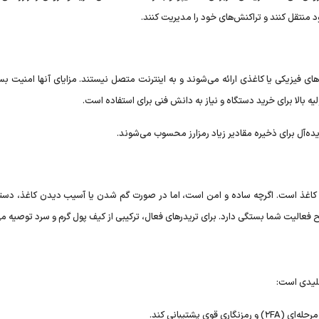
ود منتقل کنند و تراکنش‌های خود را مدیریت کنند.
ای فیزیکی یا کاغذی ارائه می‌شوند و به اینترنت متصل نیستند. مزایای آنها امنیت بسیا
ه بالا برای خرید دستگاه و نیاز به دانش فنی برای استفاده است.
 ایده‌آل برای ذخیره مقادیر زیاد رمزارز محسوب می‌شوند.
اغذ است. اگرچه ساده و امن است، اما در صورت گم شدن یا آسیب دیدن کاغذ، دست
ح فعالیت شما بستگی دارد. برای تریدر‌های فعال، ترکیبی از کیف پول گرم و سرد توصیه م
کلیدی است:
ی پشتیبانی کند.