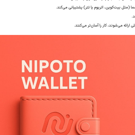
ا (مثل بیت‌کوین، اتریوم یا تتر) پشتیبانی می‌کند.
د.
رائه می‌شوند، کار را آسان‌تر می‌کنند.