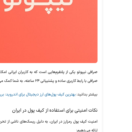
صرافی نیپوتو یکی از پلتفرم‌هایی است که به کاربران ایرانی امک
صرافی با رابط کاربری ساده و پشتیبانی ۲۴ ساعته، به شما کمک می‌کند تا فرآیند انتقال دارایی‌ها به کیف پول را بدون پیچیدگی انجام دهید.
بیشتر بدانید:
بهترین کیف پول‌های ارز دیجیتال برای اندروید: بر
نکات امنیتی برای استفاده از کیف پول در ایران
امنیت کیف پول رمزارز در ایران، به دلیل ریسک‌های ناشی از تحری
ارائه می‌دهیم: