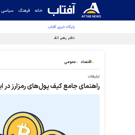
خانه
فرهنگ
سیاسی
پایگاه خبری آفتاب
دفتر رهبر انقلاب ادعای خرازی درباره پزشکیان ر
اقتصاد
عمومی
تبلیغات
راهنمای جامع کیف پول‌های رمزارز در ا