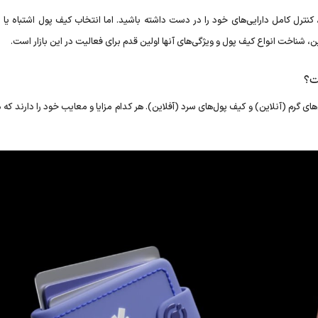
کنترل کامل دارایی‌های خود را در دست داشته باشید. اما انتخاب کیف پول اشتباه یا ا
ن، شناخت انواع کیف پول و ویژگی‌های آنها اولین قدم برای فعالیت در این بازار است.
ت؟
 گرم (آنلاین) و کیف پول‌های سرد (آفلاین). هر کدام مزایا و معایب خود را دارند که د