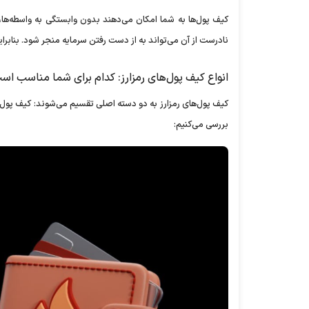
کیف پول‌ها به شما امکان می‌دهند بدون وابستگی به واسطه‌ها، 
نادرست از آن می‌تواند به از دست رفتن سرمایه منجر شود. بنابرای
انواع کیف پول‌های رمزارز: کدام برای شما مناسب اس
کیف پول‌های رمزارز به دو دسته اصلی تقسیم می‌شوند: کیف پول‌های
بررسی می‌کنیم: