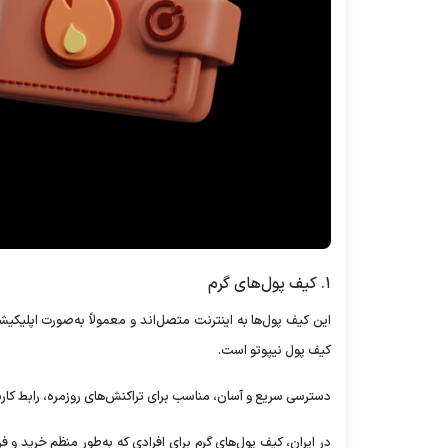
۱. کیف پول‌های گرم
این کیف پول‌ها به اینترنت متصل‌اند و معمولاً به‌صورت اپلیک
کیف پول نیپوتو است.
دسترسی سریع و آسان، مناسب برای تراکنش‌های روزمره، رابط کارب
در ایران، کیف پول‌های گرم برای افرادی که به‌طور منظم خرید و فر