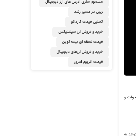
مسموم سازی آدرس های ارز دیجیتال
ریپل در مسیر رشد
تحلیل قیمت کاردانو
خرید و فروش ارز سینتتیکس
قیمت لحظه ای بیت کوین
خرید و فروش ارزهای دیجیتال
قیمت اتریوم امروز
 ولت و
واند به