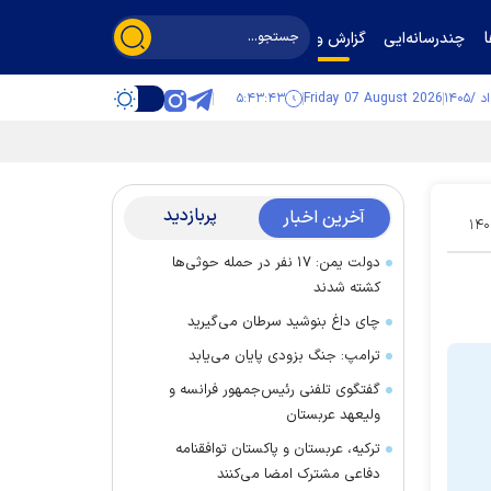
چندرسانه‌ایی
گزارش و گفت‌وگو
۵:۴۳:۴۴
Friday 07 August 2026
پربازدید
آخرین اخبار
۱۴۰
دولت یمن: ۱۷ نفر در حمله حوثی‌ها
کشته شدند
چای داغ بنوشید سرطان می‌گیرید
ترامپ: جنگ بزودی پایان می‌یابد
گفتگوی تلفنی رئیس‌جمهور فرانسه و
ولیعهد عربستان
ترکیه، عربستان و پاکستان توافقنامه
دفاعی مشترک امضا می‌کنند