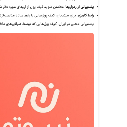
پشتیبانی از رمزارزها
: مطمئن شوید کیف پول از ارز‌های مورد نظر شم
رابط کاربری
: برای مبتدیان، کیف پول‌هایی با رابط ساده مناسب‌ترن
پشتیبانی محلی در ایران، کیف پول‌هایی که توسط صرافی‌های داخلی ا