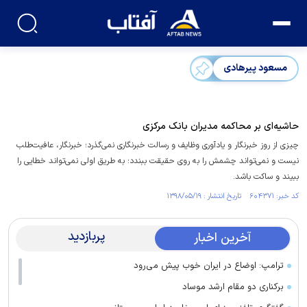
مسعود پیرهادی
حاشیه‌ای بر محاکمه مدیران بانک مرکزی
چیزی از روز خبرنگار و یادآوری وظایف و رسالت خبرنگاری نمی‌گذرد؛ خبرنگار، عافیت‌طلب
نیست و نمی‌تواند چشمش را به روی حقیقت ببندد؛ به طریق اولی نمی‌تواند خطایی را
ببیند و ساکت باشد.
کد خبر: ۶۰۴۳۷۱ تاریخ انتشار : ۱۳۹۸/۰۵/۱۹
پربازدید
آخرین اخبار
ترامپ: اوضاع در ایران خوب پیش می‌رود
برکناری دو مقام ارشد موساد