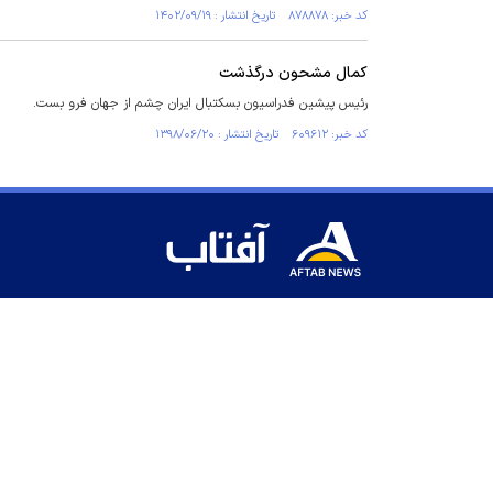
کد خبر: ۸۷۸۸۷۸ تاریخ انتشار : ۱۴۰۲/۰۹/۱۹
کمال مشحون درگذشت
رئیس پیشین فدراسیون بسکتبال ایران چشم از جهان فرو بست.
کد خبر: ۶۰۹۶۱۲ تاریخ انتشار : ۱۳۹۸/۰۶/۲۰