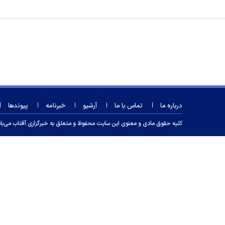
درباره ما
تماس با ما
آرشیو
خبرنامه
پیوندها
کلیه حقوق مادی و معنوی این سایت محفوظ و متعلق به خبرگزاری آفتاب می‌باشد و