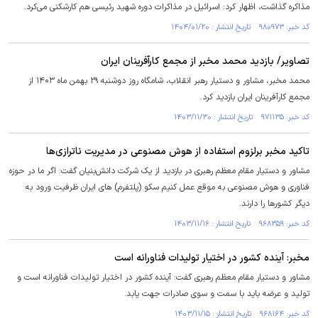
مذاکره گذاشت، اظهار کرد: اسرائیل در مذاکرات دوره شهید رئیسی هم کارشکنی می‌کرد.
کد خبر: ۹۸۰۹۷۳ تاریخ انتشار : ۱۴۰۴/۰۱/۲۰
تصاویر/ بازدید محمد مخبر از مجمع کارآفرینان ایران
محمد مخبر، مشاور و دستیار رهبر انقلاب، شامگاه روز دوشنبه ۲۹ بهمن ماه ۱۴۰۳ از
مجمع کارآفرینان ایران بازدید کرد.
کد خبر: ۹۷۱۱۳۵ تاریخ انتشار : ۱۴۰۳/۱۱/۳۰
تاکید مخبر برلزوم استفاده از هوش مصنوعی در مدیریت ناترازی‌ها
مشاور و دستیار مقام معظم رهبری در بازدید از یک شرکت دانش‌بنیان گفت: اگر ما در حوزه
فناوری و هوش مصنوعی به موقع عمل کنیم سکو (پلتفرم) های ایران ظرفیت ورود به
دیگر کشورها را دارند.
کد خبر: ۹۶۸۳۵۹ تاریخ انتشار : ۱۴۰۳/۱۱/۱۶
مخبر: آینده کشور در اختیار تولیدات فناورانه است
مشاور و دستیار مقام معظم رهبری گفت: آینده کشور در اختیار تولیدات فناورانه است و
تولید و عرضه باید با سمت و سوی صادرات جهت یابد.
کد خبر: ۹۶۸۱۶۴ تاریخ انتشار : ۱۴۰۳/۱۱/۱۵