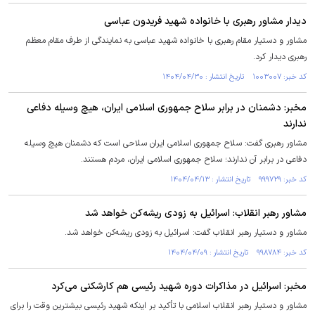
دیدار مشاور رهبری با خانواده شهید فریدون عباسی
مشاور و دستیار مقام رهبری با خانواده شهید عباسی به نمایندگی از طرف مقام معظم
رهبری دیدار کرد.
کد خبر: ۱۰۰۳۰۰۷ تاریخ انتشار : ۱۴۰۴/۰۴/۳۰
مخبر: دشمنان در برابر سلاح جمهوری اسلامی ایران، هیچ وسیله دفاعی
ندارند
مشاور رهبری گفت: سلاح جمهوری اسلامی ایران سلاحی است که دشمنان هیچ وسیله
دفاعی در برابر آن ندارند؛ سلاح جمهوری اسلامی ایران، مردم هستند.
کد خبر: ۹۹۹۷۲۹ تاریخ انتشار : ۱۴۰۴/۰۴/۱۳
مشاور رهبر انقلاب: اسرائیل به زودی ریشه‌کن خواهد شد
مشاور و دستیار رهبر انقلاب گفت: اسرائیل به زودی ریشه‌کن خواهد شد.
کد خبر: ۹۹۸۷۸۴ تاریخ انتشار : ۱۴۰۴/۰۴/۰۹
مخبر: اسرائیل در مذاکرات دوره شهید رئیسی هم کارشکنی می‌کرد
مشاور و دستیار رهبر انقلاب اسلامی با تأکید بر اینکه شهید رئیسی بیشترین وقت را برای