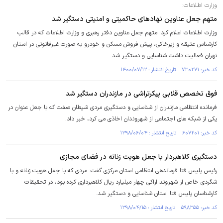
وزارت اطلاعات:
متهم جعل عناوین نهاد‌های حاکمیتی و امنیتی دستگیر شد
وزارت اطلاعات اعلام کرد: متهم جعل عناوین دفتر رهبری و وزارت اطلاعات که در قالب
کارشناس عتیقه و زیرخاکی، پیش فروش مسکن و خودرو به صورت غیرقانونی در استان
تهران فعالیت داشت شناسایی و دستگیر شد.
کد خبر: ۷۳۰۲۷۱ تاریخ انتشار : ۱۴۰۰/۰۷/۱۲
فوق تخصص قلابی پیکرتراشی در مازندران دستگیر شد
فرمانده انتظامی مازندران از شناسایی و دستگیری مردی شیطان صفت که با جعل عنوان در
یکی از شبکه های اجتماعی از شهروندان اخاذی می کرد، خبر داد.
کد خبر: ۶۰۷۲۰۱ تاریخ انتشار : ۱۳۹۸/۰۶/۰۴
دستگیری کلاهبردار با جعل هویت زنانه در فضای مجازی
رئیس پلیس فتا فرماندهی انتظامی استان مرکزی گفت: مردی که با جعل هویت زنانه و با
شگردی خاص از شهروند اراکی چهار میلیارد ریال کلاهبرداری کرده بود، در تحقیقات
کارشناسان پلیس فتا استان شناسایی و دستگیر شد.
کد خبر: ۵۹۸۳۵۵ تاریخ انتشار : ۱۳۹۸/۰۴/۱۵