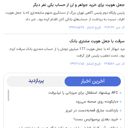
جعل هویت برای خرید جواهر و ارز از حساب یکی‌ نفر دیگر
رئیس پایگاه دوم پلیس آگاهی تهران بزرگ از دستگیری متهم سابقه‌داری که با جعل هویت
افراد، نسبت به برداشت از حساب‌های بانکی آنان اقدام کرده بود، خبر داد.
کد خبر: ۳۱۴۱۳۶ تاریخ انتشار : ۱۳۹۴/۰۵/۲۶
سرقت با جعل هویت مشتری بانک
مرد تبهکار که با جعل هویت 177 میلیون تومان را از حساب مشتری بانک سرقت کرده
بود، تحت تعقیب پلیس قرار گرفت.
کد خبر: ۲۲۸۵۶۸ تاریخ انتشار : ۱۳۹۲/۱۱/۰۵
پربازدید
آخرین اخبار
AFC پیشنهاد استقلال برای میزبانی را نپذیرفت
«بایکوت» روی صحنه می‌رود
بازداشت سارق قمه‌به‌دست در تبریز
خرید بعدی پرسپولیس بست!