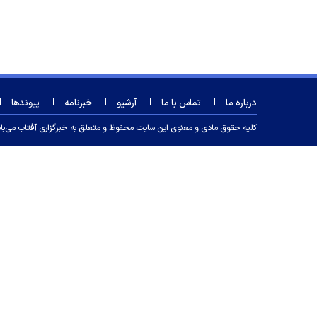
درباره ما
تماس با ما
آرشیو
خبرنامه
پیوندها
کلیه حقوق مادی و معنوی این سایت محفوظ و متعلق به خبرگزاری آفتاب می‌باشد و