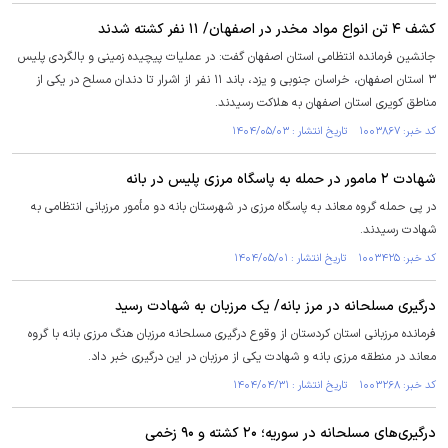
کشف ۴ تن انواع مواد مخدر در اصفهان/ ۱۱ نفر کشته شدند
جانشین فرمانده انتظامی استان اصفهان گفت: در عملیات پیچیده زمینی و بالگردی پلیس
۳ استان اصفهان، خراسان جنوبی و یزد، باند ۱۱ نفر از اشرار تا دندان مسلح در یکی از
مناطق کویری استان اصفهان به هلاکت رسیدند.
کد خبر: ۱۰۰۳۸۶۷ تاریخ انتشار : ۱۴۰۴/۰۵/۰۳
شهادت ۲ مامور در حمله به پاسگاه مرزی پلیس در بانه
در پی حمله گروه معاند به پاسگاه مرزی در شهرستان بانه دو مأمور مرزبانی انتظامی به
شهادت رسیدند.
کد خبر: ۱۰۰۳۴۲۵ تاریخ انتشار : ۱۴۰۴/۰۵/۰۱
درگیری مسلحانه در مرز بانه/ یک‌ مرزبان به شهادت رسید
فرمانده مرزبانی استان کردستان از وقوع درگیری مسلحانه مرزبان هنگ مرزی بانه با گروه
معاند در منطقه مرزی بانه و شهادت یکی از مرزبان در این درگیری خبر داد.
کد خبر: ۱۰۰۳۲۶۸ تاریخ انتشار : ۱۴۰۴/۰۴/۳۱
درگیری‌های مسلحانه در سوریه؛ ۲۰ کشته و ۹۰ زخمی