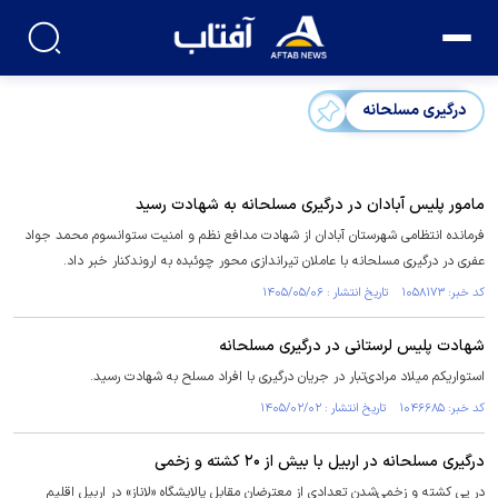
درگیری مسلحانه
مامور پلیس آبادان در درگیری مسلحانه به شهادت رسید
فرمانده انتظامی شهرستان آبادان از شهادت مدافع نظم و امنیت ستوانسوم محمد جواد
عفری در درگیری مسلحانه با عاملان تیراندازی محور چوئبده به اروندکنار خبر داد.
کد خبر: ۱۰۵۸۱۷۳ تاریخ انتشار : ۱۴۰۵/۰۵/۰۶
شهادت پلیس لرستانی در درگیری مسلحانه
استواریکم میلاد مرادی‌تبار در جریان درگیری با افراد مسلح به شهادت رسید.
کد خبر: ۱۰۴۶۶۸۵ تاریخ انتشار : ۱۴۰۵/۰۲/۰۲
درگیری مسلحانه در اربیل با بیش از ۲۰ کشته و زخمی
در پی کشته و زخمی‌شدن تعدادی از معترضان مقابل پالایشگاه «لاناز» در اربیل اقلیم