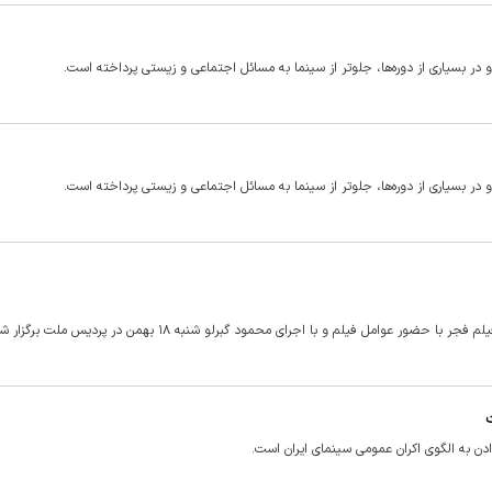
امل فیلم و با اجرای محمود گبرلو شنبه ۱۸ بهمن در پردیس ملت برگزار شد.
دن به الگوی اکران عمومی سینمای ایران است.