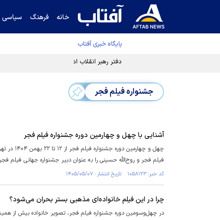
خانه
فرهنگ
سیاسی
پایگاه خبری آفتاب
دفتر رهبر انقلاب ادعای خرازی درباره پزشکیان ر
جشنواره فیلم فجر
آشنایی با چهل و چهارمین دوره جشنواره فیلم فجر
فیلم فجر و روح‌الله حسینی را به عنوان دبیر جشنواره جهانی فیلم فج
کد خبر: ۱۰۵۸۱۲۳ تاریخ انتشار : ۱۴۰۵/۰۵/۰۷
چرا در این فیلم خانواده‌ای مذهبی بستر بحران می‌شود؟
در چهل‌وسومین دوره جشنواره فیلم فجر، تصویر خانواده بیش از همی