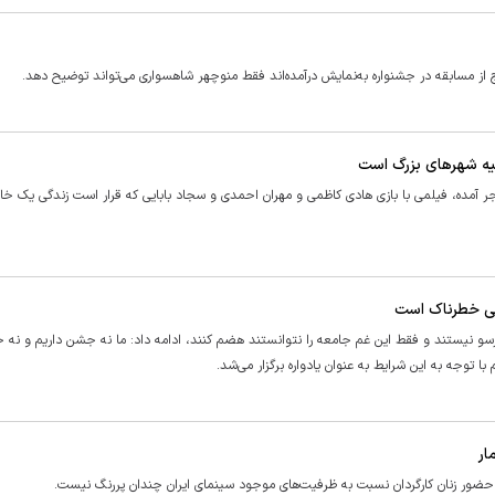
ه شهر‌های بزرگ است
جر آمده، فیلمی با بازی هادی کاظمی و مهران احمدی و سجاد بابایی که قرار است زندگی یک خان
یلی خطرناک است
ترسو نیستند و فقط این غم جامعه را نتوانستند هضم کنند، ادامه داد: ما نه جشن داریم و نه ج
 توجه به این شرایط به عنوان یادواره برگزار می‌شد.
ار