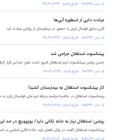
کد خبر: ۹۸۸۴۴۸ تاریخ انتشار : ۱۴۰۴/۰۲/۲۳
عیادت دایی از اسطوره آبی‌ها
گلزن سابق فوتبال ایران با حضور در بیمارستان از روشن عیادت کرد.
کد خبر: ۹۸۸۲۳۶ تاریخ انتشار : ۱۴۰۴/۰۲/۲۲
پیشکسوت استقلال جراحی شد
حسن روشن پیشکسوت تیم استقلال امروز تحت عمل جراحی قرار گرف
کد خبر: ۹۸۶۲۶۲ تاریخ انتشار : ۱۴۰۴/۰۲/۱۴
کار پیشکسوت استقلال به بیمارستان کشید!
پیشکسوت استقلال در حاشیه مراسم بدرقه تیم ملی فوتسال زنان به ج
کد خبر: ۹۸۵۲۳۰ تاریخ انتشار : ۱۴۰۴/۰۲/۰۹
روشن: استقلال نیاز به خانه تکانی دارد/ بوژوویچ در حد ای
پیشکسوت استقلال گفت: در پایان فصل باید خانه تکانی اساسی در استق
کد خبر: ۹۸۴۰۳۳ تاریخ انتشار : ۱۴۰۴/۰۲/۰۳