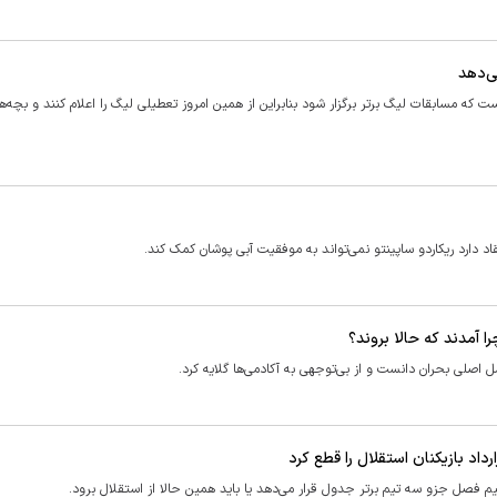
ی‌دهد
 که مسابقات لیگ برتر برگزار شود بنابراین از همین امروز تعطیلی لیگ را اعلام کنند و بچه‌ه
 دارد ریکاردو ساپینتو نمی‌تواند به موفقیت آبی پوشان کمک کند.
 آمدند که حالا بروند؟
 اصلی بحران دانست و از بی‌توجهی به آکادمی‌ها گلایه کرد.
اد بازیکنان استقلال را قطع کرد
نیم فصل جزو سه تیم برتر جدول قرار می‌دهد یا باید همین حالا از استقلال برود.