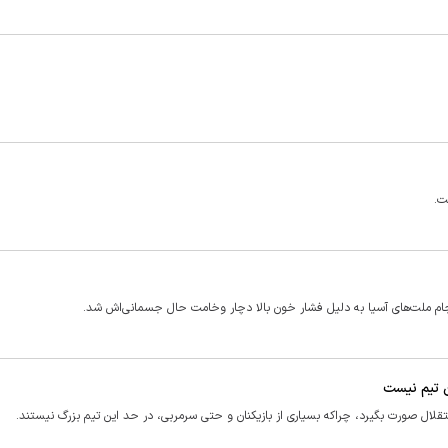
ت.
ام ملت‌های آسیا به دلیل فشار خون بالا دچار وخامت حال جسمانی‌اش شد.
ن تیم نیست
لال صورت بگیرد، چراکه بسیاری از بازیکنان و حتی سرمربی، در حد این تیم بزرگ نیستند.