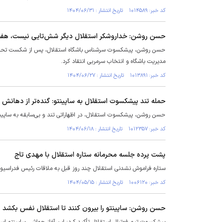
کد خبر: ۱۰۱۴۵۸۹ تاریخ انتشار : ۱۴۰۴/۰۶/۳۱
حسن روشن: خداروشکر استقلال دیگر شش‌تایی نیست، هفت
مدیریت باشگاه و انتخاب سرمربی انتقاد کرد.
کد خبر: ۱۰۱۳۸۹۱ تاریخ انتشار : ۱۴۰۴/۰۶/۲۷
حمله تند پیشکسوت استقلال به ساپینتو: گنده‌تر از دهانش ح
حسن روشن، پیشکسوت استقلال، در اظهاراتی تند و بی‌سابقه به ساپینت
کد خبر: ۱۰۱۲۳۵۷ تاریخ انتشار : ۱۴۰۴/۰۶/۱۸
پشت پرده جلسه محرمانه ستاره استقلال با مهدی تاج
ستاره فراموش نشدنی استقلال چند روز قبل به ملاقات رئیس فدراسیون
کد خبر: ۱۰۰۶۱۲۰ تاریخ انتشار : ۱۴۰۴/۰۵/۱۵
حسن روشن: ساپینتو را بیرون کنند تا استقلال نفس بکشد