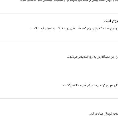
ت و بهتر است پیش از آنکه دیر شود، او از هدایت استقلال کنار گذاشته شود.
بهتر است
 این است که آن چیزی که دفعه قبل بود، نباشد و تغییر کرده باشد.
 این باشگاه روز به روز شدیدتر می‌شود.
تان سپری کرده بود سرانجام به خانه برگشت.
ت فوتبال عیادت کرد.