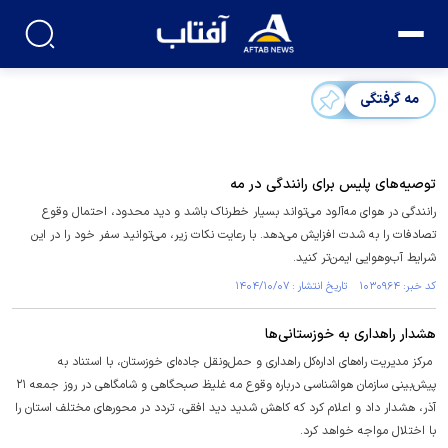
مه گرفتگی
توصیه‌های پلیس برای رانندگی در مه
رانندگی در هوای مه‌آلود می‌تواند بسیار خطرناک باشد و دید محدود، احتمال وقوع
تصادفات را به شدت افزایش می‌دهد. با رعایت نکات زیر، می‌توانید سفر خود را در این
شرایط آب‌وهوایی ایمن‌تر کنید.
کد خبر: ۱۰۳۰۹۶۴ تاریخ انتشار : ۱۴۰۴/۱۰/۰۷
هشدار راهداری به خوزستانی‌ها
مرکز مدیریت راه‌های اداره‌کل راهداری و حمل‌ونقل جاده‌ای خوزستان، با استناد به
پیش‌بینی سازمان هواشناسی درباره وقوع مه غلیظ صبحگاهی و شامگاهی در روز جمعه ۲۱
آذر، هشدار داد و اعلام کرد که کاهش شدید دید افقی، تردد در محورهای مختلف استان را
با اختلال مواجه خواهد کرد.