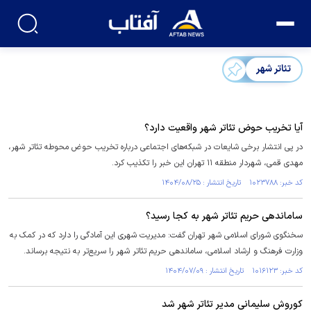
تئاتر شهر
آیا تخریب حوض تئاتر شهر واقعیت دارد؟
در پی انتشار برخی شایعات در شبکه‌های اجتماعی درباره تخریب حوض محوطه تئاتر شهر،
مهدی قمی، شهردار منطقه ۱۱ تهران این خبر را تکذیب کرد.
کد خبر: ۱۰۲۳۷۸۸ تاریخ انتشار : ۱۴۰۴/۰۸/۲۵
ساماندهی حریم تئاتر شهر به کجا رسید؟
سخنگوی شورای اسلامی شهر تهران گفت: مدیریت شهری این آمادگی را دارد که در کمک به
وزارت فرهنگ و ارشاد اسلامی، ساماندهی حریم تئاتر شهر را سریع‌تر به نتیجه برساند.
کد خبر: ۱۰۱۶۱۲۳ تاریخ انتشار : ۱۴۰۴/۰۷/۰۹
کوروش سلیمانی مدیر تئاتر شهر شد