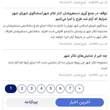
کد خبر: ۸۰۵۶۴۴ تاریخ انتشار : ۱۴۰۱/۰۸/۱۲
توقف در جمع آوری دستفروشان کنار تئاتر شهر/سخنگوی شورای شهر:
شرایط که آرام شد طرح را اجرا می‌کنیم
سخنگوی شورای اسلامی شهر تهران با اشاره به اینکه اجرای طرح ساماندهی دستفروشان در
محدوده تئاتر شهر و بوستان دانشجو قانونی است افزود: ساماندهی دستفروشان اطراف
تئاتر شهر با تاخیر در شرایط آرام اجرا خواهد شد.
کد خبر: ۸۰۴۸۹۳ تاریخ انتشار : ۱۴۰۱/۰۸/۰۹
چه خبر از نمایش‌های تئاتر شهر
مجموعه تئاتر شهر این روز‌ها میزبان سه اثر نمایشی است که اجرای آن‌ها تازه آغاز شده
است.
کد خبر: ۸۰۳۷۴۷ تاریخ انتشار : ۱۴۰۱/۰۸/۰۴
1
2
3
4
5
6
7
>
پربازدید
آخرین اخبار