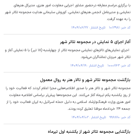
با برگزاری مراسم معارفه درحضور مشاور اجرایی معاونت امور هنری، مدیرکل هنرهای
نمایشی و مدیرعامل انجمن هنرهای نمایشی، کوروش سلیمانی هدایت مجموعه تئاتر شهر
را به عهده گرفت.
کد خبر: ۱۰۱۳۹۸۱ تاریخ انتشار : ۱۴۰۴/۰۶/۲۷
آغاز اجرای ۵ نمایش در مجموعه تئاتر شهر
اجرای نمایش‌های تالار‌های نمایشی مجموعه تئاتر از چهارشنبه (۱۸ تیر) با ۵ نمایش آغاز و
تئاتر شهر میزبان تماشاگران می‌شود.
کد خبر: ۱۰۰۰۷۶۳ تاریخ انتشار : ۱۴۰۴/۰۴/۱۹
بازگشت مجموعه تئاتر شهر و تالار هنر به روال معمول
مجموعه تئاتر شهر و تالار هنر با صدور اطلاعیه‌هایی مجزا اعلام کردند که فعالیت خود را
از روز یکشنبه یکم تیرماه آغاز می‌کنند. این مجموعه‌ها پیش‌تر براساس اطلاعیه معاونت
امور هنری وزارت فرهنگ‌وارشاد اسلامی به دلیل حمله اسرائیل به ایران فعالیت خود را از
جمعه ۲۴ خردادماه موقتا تعلیق کرده بودند.
کد خبر: ۹۹۶۸۷۰ تاریخ انتشار : ۱۴۰۴/۰۴/۰۲
بازگشایی مجموعه تئاتر شهر از یکشنبه اول تیرماه