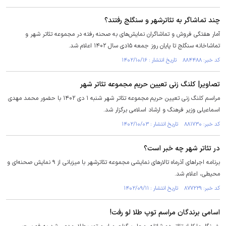
چند تماشاگر به تئاترشهر و سنگلج رفتند؟
آمار هفتگی فروش و تماشاگران نمایش‌های به صحنه رفته در مجموعه تئاتر شهر و
تماشاخانه سنگلج تا پایان روز جمعه ۱۵دی سال ۱۴۰۲ اعلام شد.
کد خبر: ۸۸۴۴۸۸ تاریخ انتشار : ۱۴۰۲/۱۰/۱۶
تصاویر| کلنگ زنی تعیین حریم مجموعه تئاتر شهر
مراسم کلنگ زنی تعیین حریم مجموعه تئاتر شهر شنبه ۱ دی ۱۴۰۲ با حضور محمد مهدی
اسماعیلی وزیر فرهنگ و ارشاد اسلامی برگزار شد.
کد خبر: ۸۸۱۷۳۰ تاریخ انتشار : ۱۴۰۲/۱۰/۰۳
در تئاتر شهر چه خبر است؟
برنامه اجرا‌های آذرماه تالار‌های نمایشی مجموعه تئاترشهر با میزبانی از ۹ نمایش صحنه‌ای و
محیطی، اعلام شد.
کد خبر: ۸۷۷۲۲۹ تاریخ انتشار : ۱۴۰۲/۰۹/۱۱
اسامی برندگان مراسم توپ طلا لو رفت!