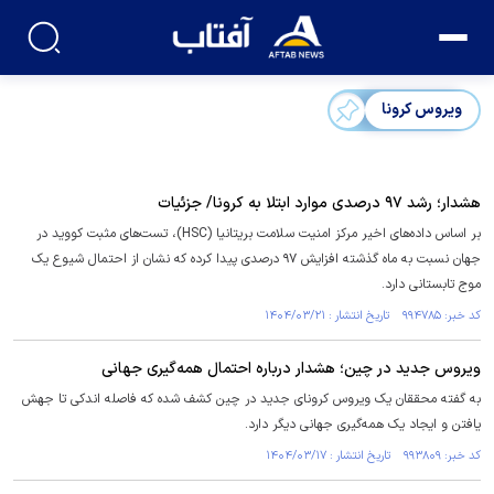
ویروس کرونا
هشدار؛ رشد ۹۷ درصدی موارد ابتلا به کرونا/ جزئیات
بر اساس داده‌های اخیر مرکز امنیت سلامت بریتانیا (HSC)، تست‌های مثبت کووید در
جهان نسبت به ماه گذشته افزایش ۹۷ درصدی پیدا کرده که نشان از احتمال شیوع یک
موج تابستانی دارد.
کد خبر: ۹۹۴۷۸۵ تاریخ انتشار : ۱۴۰۴/۰۳/۲۱
ویروس جدید در چین؛ هشدار درباره احتمال همه‌گیری جهانی
به گفته محققان یک ویروس کرونای جدید در چین کشف شده که فاصله اندکی تا جهش
یافتن و ایجاد یک همه‌گیری جهانی دیگر دارد.
کد خبر: ۹۹۳۸۰۹ تاریخ انتشار : ۱۴۰۴/۰۳/۱۷