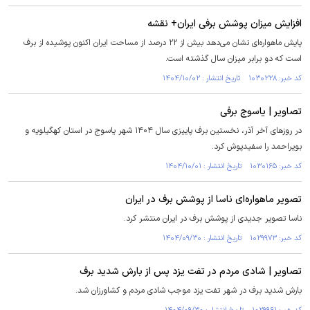
افزایش میزان پوشش برفی ایران+ نقشه
پایش ماهواره‌ای نشان می‌دهد بیش از ۲۲ درصد از مساحت ایران اکنون پوشیده از برف
است که دو برابر میزان سال گذشته است.
کد خبر: ۱۰۳۰۲۲۸ تاریخ انتشار : ۱۴۰۴/۱۰/۰۲
تصاویر | یاسوج برفی
در روزهای آخر آذر، نخستین برف پاییزی سال ۱۴۰۴ شهر یاسوج در استان کهگیلویه و
بویراحمد را سفیدپوش کرد.
کد خبر: ۱۰۳۰۱۶۵ تاریخ انتشار : ۱۴۰۴/۱۰/۰۱
تصویر ماهواره‌ای ناسا از پوشش برف در ایران
ناسا تصویر جدیدی از پوشش برف در ایران منتشر کرد.
کد خبر: ۱۰۲۹۹۷۳ تاریخ انتشار : ۱۴۰۴/۰۹/۳۰
تصاویر | شادی مردم در تفت یزد پس از بارش شدید برف
بارش شدید برف در شهر تفت یزد موجب شادی مردم و کشاورزان شد.