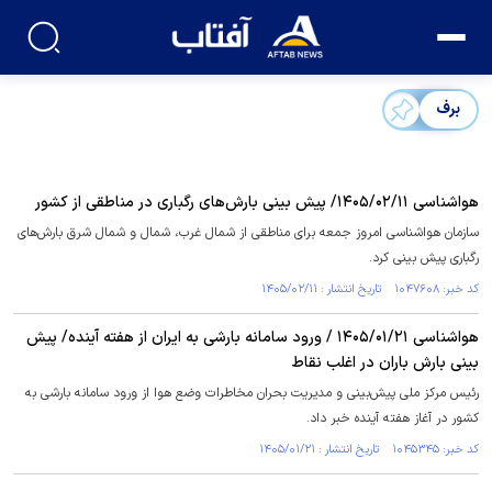
برف
هواشناسی ۱۴۰۵/۰۲/۱۱/ پیش بینی بارش‌های رگباری در مناطقی از کشور
سازمان هواشناسی امروز جمعه برای مناطقی از شمال غرب، شمال و شمال شرق بارش‌های
رگباری پیش بینی کرد.
کد خبر: ۱۰۴۷۶۰۸ تاریخ انتشار : ۱۴۰۵/۰۲/۱۱
هواشناسی ۱۴۰۵/۰۱/۲۱ / ورود سامانه بارشی به ایران از هفته آینده/ پیش
بینی بارش باران در اغلب نقاط
رئیس مرکز ملی پیش‌بینی و مدیریت بحران مخاطرات وضع هوا از ورود سامانه بارشی به
کشور در آغاز هفته آینده خبر داد.
کد خبر: ۱۰۴۵۳۴۵ تاریخ انتشار : ۱۴۰۵/۰۱/۲۱