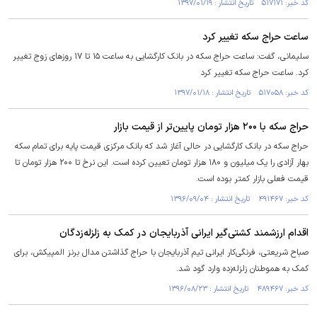
کد خبر: ۵۱۷۱۷۱ تاریخ انتشار : ۱۳۹۷/۰۱/۱۹
ساعت حراج سکه تغییر کرد
سلیمانی، گفت: ساعت حراج سکه در بانک کارگشایی به ساعت ۱۵ تا ۱۷ روزهای زوج تغییر
کرد. ساعت حراج سکه تغییر کرد
کد خبر: ۵۱۷۰۵۸ تاریخ انتشار : ۱۳۹۷/۰۱/۱۸
حراج سکه با ۲۰۰ هزار تومان پایین‌تر از قیمت بازار
حراج سکه در بانک کارگشایی در حالی آغاز شد که بانک مرکزی قیمت پایه برای تمام سکه
بهار آزادی را یک میلیون و ۱۸۰ هزار تومان تعیین کرده است. این نرخ تا ۲۰۰ هزار تومان تا
قیمت فعلی بازار کمتر بوده است.
کد خبر: ۴۹۱۴۶۷ تاریخ انتشار : ۱۳۹۶/۰۹/۰۴
اقدام ارزشمند کشتی‌گیر ایرانی آذربایجان در کمک به زلزله‌زدگان
صباح شریعتی، فرنگی‌کار ایرانی تیم آذربایجان با حراج گذاشتن مدال برنز المپیکش، برای
کمک به هموطنان زلزله‌زده وارد گود شد.
کد خبر: ۴۸۹۴۶۷ تاریخ انتشار : ۱۳۹۶/۰۸/۲۳