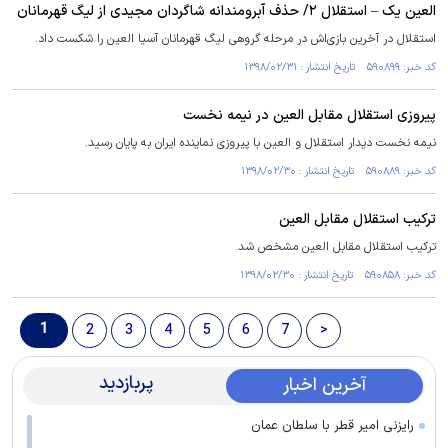
العین یک – استقلال ۲/ حذف آبرومندانه شاگردان مجیدی از لیگ قهرمانان
استقلال در آخرین بازی‌اش در مرحله گروهی لیگ قهرمانان آسیا العین را شکست داد.
کد خبر: ۵۹۰۸۹۹ تاریخ انتشار : ۱۳۹۸/۰۲/۳۱
پیروزی استقلال مقابل العین در نیمه نخست
نیمه نخست دیدار استقلال و العین با پیروزی نماینده ایران به پایان رسید.
کد خبر: ۵۹۰۸۸۹ تاریخ انتشار : ۱۳۹۸/۰۲/۳۰
ترکیب استقلال مقابل العین
ترکیب استقلال مقابل العین مشخص شد.
کد خبر: ۵۹۰۸۵۸ تاریخ انتشار : ۱۳۹۸/۰۲/۳۰
1
2
3
4
5
6
7
>
پربازدید
آخرین اخبار
رایزنی امیر قطر با سلطان عمان