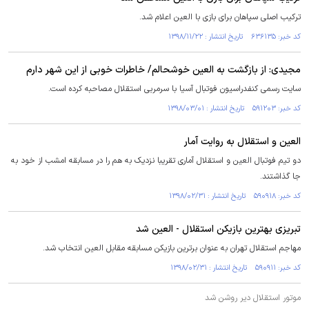
ترکیب اصلی سپاهان برای بازی با العین اعلام شد.
کد خبر: ۶۳۶۱۳۵ تاریخ انتشار : ۱۳۹۸/۱۱/۲۲
مجیدی: از بازگشت به العین خوشحالم/ خاطرات خوبی از این شهر دارم
سایت رسمی کنفدراسیون فوتبال آسیا با سرمربی استقلال مصاحبه کرده است.
کد خبر: ۵۹۱۲۰۳ تاریخ انتشار : ۱۳۹۸/۰۳/۰۱
العین و استقلال به روایت آمار
دو تیم فوتبال العین و استقلال آماری تقریبا نزدیک به هم را در مسابقه امشب از خود به
جا گذاشتند.
کد خبر: ۵۹۰۹۱۸ تاریخ انتشار : ۱۳۹۸/۰۲/۳۱
تبریزی بهترین بازیکن استقلال - العین شد
مهاجم استقلال تهران به عنوان برترین بازیکن مسابقه مقابل العین انتخاب شد.
کد خبر: ۵۹۰۹۱۱ تاریخ انتشار : ۱۳۹۸/۰۲/۳۱
موتور استقلال دیر روشن شد