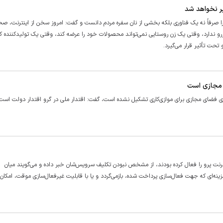
ر نخواهد شد
ا صرفاً نه یک فناوری بلکه بخشی از نان سفره مردم دانست و گفت: امروز سخن از اینترنت، صح
رزرو ندارد، وقتی یک زن روستایی نمی‌تواند محصولات خود را عرضه کند، وقتی یک تولیدکننده
حت تأثیر قرار می‌گیرد.
ی مجازی است
بری فضای مجازی برای موازی‌کاری تشکیل نشده است، گفت: اقتدار ملی در گرو اقتدار دولت است
ینترنت پرو را فعال کرده بودند، از مشخص نبودن تکلیف سرویس‌شان خبر داده و می‌گویند میان
هزینه‌ای که جهت فعال‌سازی پرداخت شده، بازمی‌گردد و یا با قابلیت غیرفعال‌سازی موقت، امکا