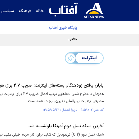
خانه
فرهنگ
سیاسی
پایگاه خبری آفتاب
دفتر رهبر انقلاب ادعای خرازی درباره پزشکیان ر
اینترنت
پایان یافتن زودهنگام بسته‌های اینترنت؛ ضریب ۲.۷ برای هر گیگ؟
همزمان با مطرح شدن اد
مصرفی اینترنت بین‌الملل تغییری ایجاد نشده است.
کد خبر: ۱۰۵۹۲۱۲ تاریخ انتشار : ۱۴۰۵/۰۵/۱۳
آخرین شبکه نسل دوم آمریکا بازنشسته شد