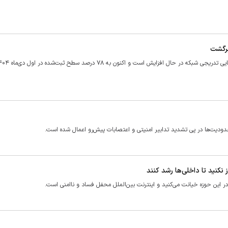
حدودیت‌ها در پی تشدید تدابیر امنیتی و اعتصابات پیش‌رو اعمال شده است.
 نکنید تا داخلی‌ها رشد کنند
 در این حوزه خیانت می‌کنید و اینترنت بین‌الملل محفل فساد و ناامنی است.