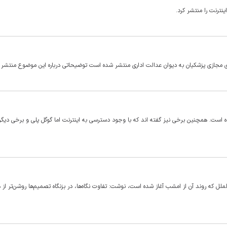
نترنت را منتشر کرد.
ی مجازی پزشکیان به دیوان عدالت اداری منتشر شده است توضیحاتی درباره این موضوع منتشر ک
شده است. همچنین برخی نیز گفته اند که با وجود دسترسی به اینترنت اما گوگل پلی و برخی دیگر
لل که روند آن از امشب آغاز شده است، نوشت: تفاوت نگاه‌ها، در بزنگاه تصمیم‌ها روشن‌تر از