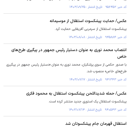
کد خبر: ۹۵۶۴۵۲ تاریخ انتشار : ۱۴۰۳/۰۹/۲۵
عکس/ حمایت پیشکسوت استقلال از موسیمانه
پیشکسوت استقلال از سرمربی آفریقایی حمایت کرد.
کد خبر: ۹۴۵۸۸۴ تاریخ انتشار : ۱۴۰۳/۰۸/۰۸
انتصاب محمد نوری به عنوان دستیار رئیس جمهور در پیگیری طرح‌های
خاص
با صدور حکمی از سوی پزشکیان، محمد نوری به عنوان «دستیار رئیس جمهور در پیگیری
طرح‌های خاص» منصوب شد.
کد خبر: ۹۴۱۳۴۳ تاریخ انتشار : ۱۴۰۳/۰۷/۱۷
عکس/ حمله شدیداللحن پیشکسوت استقلال به محمود فکری
پیشکسوت استقلال یک استوری جدید منتشر کرده است.
کد خبر: ۹۴۰۵۴۳ تاریخ انتشار : ۱۴۰۳/۰۷/۱۴
استقلال قهرمان جام پیشکسوتان شد