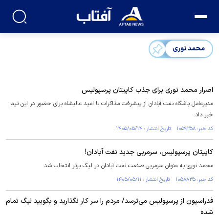
محمد نوری
اصرار محمد نوری برای جذب کاپیتان پرسپولیس
مدیرعامل باشگاه نفت آبادان از پیشرفت مذاکرات با امید عالیشاه برای حضور در این تیم
خبر داد.
کد خبر: ۱۰۵۹۲۵۸ تاریخ انتشار : ۱۴۰۵/۰۵/۱۴
کاپیتان پرسپولیس، سرمربی جدید نفت آبادان!
محمد نوری به عنوان سرمربی صنعت نفت آبادان در لیگ برتر انتخاب شد.
کد خبر: ۱۰۵۸۸۳۵ تاریخ انتشار : ۱۴۰۵/۰۵/۱۱
فدراسیون از پرسپولیس می‌ترسد/ مردم را سر کار نگذارید و بگویید لیگ تمام
شده