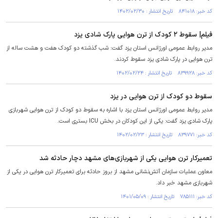
کد خبر: ۸۴۱۰۱۸ تاریخ انتشار : ۱۴۰۲/۰۲/۳۰
فیلم| سقوط ۲ کودک از ترن هوایی پارک شادی یزد
مدیر روابط عمومی اورژانس استان یزد گفت: شب گذشته دو کودک هفت و هشت ساله از
ترن هوایی در پارک شادی یزد سقوط کردند.
کد خبر: ۸۳۹۹۲۸ تاریخ انتشار : ۱۴۰۲/۰۲/۲۴
سقوط دو کودک از ترن هوایی در یزد
مدیر روابط عمومی اورژانس استان یزد با اشاره به سقوط دو کودک از ترن هوایی شهربازی
پارک شادی یزد گفت: یکی از این کودکان در بخش ICU بستری است.
کد خبر: ۸۳۹۷۷۱ تاریخ انتشار : ۱۴۰۲/۰۲/۲۳
تعمیرکار ترن هوایی یکی از شهربازی‌های مشهد دچار حادثه شد
معاون عملیات سازمان آتش‌نشانی مشهد از بروز حادثه برای تعمیرکار ترن هوایی در یکی از
شهربازی مشهد خبر داد.
کد خبر: ۷۸۵۱۱۱ تاریخ انتشار : ۱۴۰۱/۰۵/۰۹