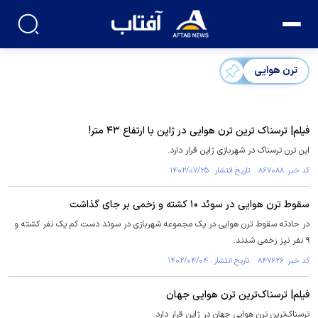
ترن هوایی
فیلم| ترسناک ترین ترن هوایی در ژاپن‌ با ارتفاع ۴۳ متر!
این ترن ترسناک در شهربازی ژاپن قرار دارد.
کد خبر: ۸۶۷۰۸۸ تاریخ انتشار : ۱۴۰۲/۰۷/۲۵
سقوط ترن هوایی در سوئد ۱۰ کشته و زخمی بر جای گذاشت
در حادثه سقوط ترن هوایی در یک مجموعه شهربازی در سوئد دست کم یک نفر کشته و
۹ نفر نیز زخمی شدند.
کد خبر: ۸۴۷۶۲۶ تاریخ انتشار : ۱۴۰۲/۰۴/۰۴
فیلم| ترسناک‌ترین ترن هوایی جهان
ترسناک‌ترین ترن هوایی جهان در ژاپن قرار دارد.