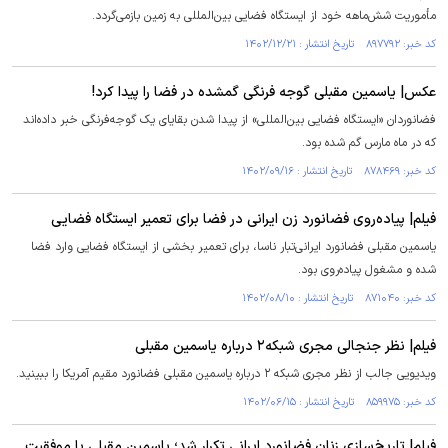
مأموریت شش‌ماهه خود از ایستگاه فضایی بین‌المللی به زمین بازمی‌گردد.
کد خبر: ۸۹۷۷۹۲ تاریخ انتشار : ۱۴۰۲/۱۲/۲۱
عکس| یاسمین مقبلی گوجه فرنگی گمشده در فضا را پیدا کرد!
فضانوردان «ایستگاه فضایی بین‌المللی» از پیدا شدن بقایای یک گوجه‌فرنگی خبر داده‌اند
که در ماه مارس گم شده بود.
کد خبر: ۸۷۸۴۶۹ تاریخ انتشار : ۱۴۰۲/۰۹/۱۶
فیلم| پیاده‌روی فضانورد زن ایرانی در فضا برای تعمیر ایستگاه فضایی
یاسمین مقبلی فضانورد ایرانی‌تبار ناسا، برای تعمیر بخشی از ایستگاه فضایی وارد فضا
شده و مشغول پیاده‌روی بود.
کد خبر: ۸۷۱۰۴۰ تاریخ انتشار : ۱۴۰۲/۰۸/۱۰
فیلم| نظر جنجالی مجری شبکه۲ درباره یاسمین مقبلی
ویدیویی جالب از نظر مجری شبکه ۲ درباره یاسمین مقبلی فضانورد مقیم آمریکا را ببینید.
کد خبر: ۸۵۹۹۷۵ تاریخ انتشار : ۱۴۰۲/۰۶/۱۵
فیلم| تاریخ‌سازی زنان فضانورد ایرانی تکرار شد؛ یاسمین مقبلی با موفقیت