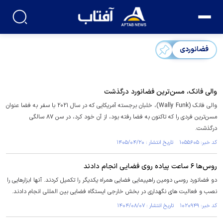
فضانوردی
والی فانک، مسن‌ترین فضانورد درگذشت
والی فانک (Wally Funk)، خلبان برجسته آمریکایی که در سال ۲۰۲۱ با سفر به فضا عنوان
مسن‌ترین فردی را که تاکنون به فضا رفته بود، از آن خود کرد، در سن ۸۷ سالگی
درگذشت.
کد خبر: ۱۰۵۵۶۰۵ تاریخ انتشار : ۱۴۰۵/۰۴/۲۰
روس‌ها ۶ ساعت پیاده روی فضایی انجام دادند
دو فضانورد روسی دومین راهپیمایی فضایی همراه یکدیگر را تکمیل کردند. آنها ابزارهایی را
نصب و فعالیت های نگهداری در بخش خارجی ایستگاه فضایی بین المللی انجام دادند.
کد خبر: ۱۰۲۰۹۴۹ تاریخ انتشار : ۱۴۰۴/۰۸/۰۷