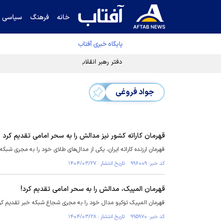
خانه
فرهنگ
سیاسی
پایگاه خبری آفتاب
دفتر رهبر انقلاب ادعای خرازی درباره پزشکیان ر
جواد فروغی
قهرمان کاراته کشور نیز مدالش را به سحر امامی تقدیم کرد
قهرمان ارزنده کاراته ایران، یکی از مدال‌های طلای خود را به مجری شبکه 
کد خبر: ۹۹۶۰۰۹ تاریخ انتشار : ۱۴۰۴/۰۳/۲۷
قهرمان المپیک، مدالش را به سحر امامی تقدیم کرد!
قهرمان المپیک توکیو مدال خود را به مجری شجاع شبکه خبر تقدیم کر
کد خبر: ۹۹۵۹۷۰ تاریخ انتشار : ۱۴۰۴/۰۳/۲۸