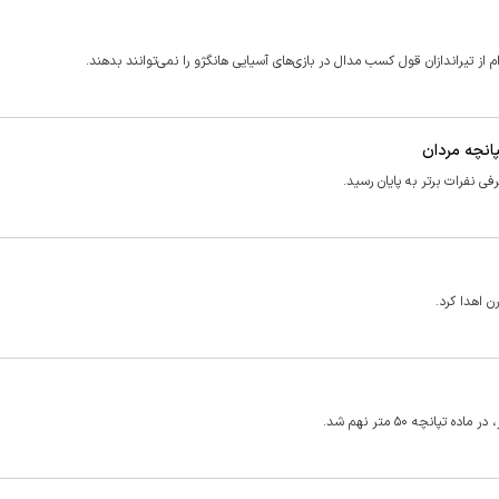
 از تیراندازان قول کسب مدال در بازی‌های آسیایی هانگژو را نمی‌توانند بدهند.
پانچه مردان
ن اهدا کرد.
نچه ۵۰ متر نهم شد.