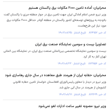
محرابیان: آماده تامین ۲۰۰۰ مگاوات برق پاکستان هستیم
وزیر نیرو ضمن اعلام آمادگی ایران جهت تامین برق در جوار منطقه مرزی با پاکستان گفت:
باتوجه به پروژه‌های توسعه‌ای کشور پاکستان در منطقه گوادر حداقل ۲۰۰۰ مگاوات برق
مورد نیاز این طرح‌هاست.
کد خبر: ۸۷۴۱۵۷ تاریخ انتشار : ۱۴۰۲/۰۸/۲۵
تصاویر| بیست و سومین نمایشگاه صنعت برق ایران
بیست و سومین نمایشگاه تخصصی بین‌المللی صنعت برق ایران، در نمایشگاه بین المللی
تهران آغاز به کار کرد.
کد خبر: ۸۷۳۸۵۶ تاریخ انتشار : ۱۴۰۲/۰۸/۲۳
محرابیان: حقابه ایران از هیرمند طبق معاهده در سال جاری رهاسازی شود
وزیر نیرو در دیدار با معاون رئیس‌الوزرای افغانستان خواستار تامین حقابه قانونی
کشورمان از هیرمند در سال آبی جاری شد.
کد خبر: ۸۷۲۶۲۹ تاریخ انتشار : ۱۴۰۲/۰۸/۱۷
وزیر نیرو: مصوبه تغییر ساعت ادارات لغو نمی‌شود