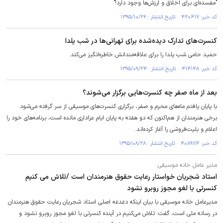
"مفسده‌ای برای اخلاق و ارزش‌ها وجود دارد!"
کد خبر: ۴۲۰۴۱۷ تاریخ انتشار : ۱۳۹۵/۱۰/۲۶
کنسرت‌های تدارک دیده‌شده برای تهرانی‌ها در شب یلدا
حمید حامی شب یلدا را برای علاقه‌مندانش خاطره‌انگیز می‌کند.
کد خبر: ۴۱۴۱۴۸ تاریخ انتشار : ۱۳۹۵/۰۹/۲۴
بعد از ماه صفر چه کنسرت‌هایی برگزار می‌شوند؟
با پایان یافتم ماه‌های محرم و صفر، برگزاری کنسرت‌های موسیقی از سر گرفته می‌شود.
برخی هنرمندان از هم‌اکنون که دو هفته به پایان ایام عزاداری مانده است، برنامه‌های خود را
اعلام و بلیت‌فروشی را آغاز کرده‌اند.
کد خبر: ۴۰۸۹۷۴ تاریخ انتشار : ۱۳۹۵/۰۸/۲۸
مدیر عامل خانه موسیقی:
استاد شجریان خواستار رعایت حقوق هنرمندان است /تلاش می کنیم
کنسرتی با لغو مجوز روبرو نشود
مدیرعامل خانه موسیقی با بیان اینکه دغدغه اصلی استاد شجریان رعایت حقوق هنرمندان
در رسانه ملی است، گفت: تلاش می‌کنیم در آینده کنسرتی با لغو مجوز روبرو نشود و