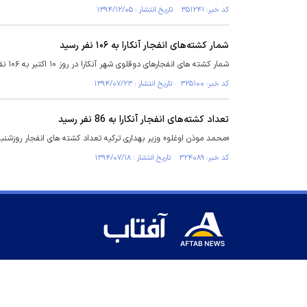
کد خبر: ۳۵۱۲۴۱ تاریخ انتشار : ۱۳۹۴/۱۲/۰۵
شمار کشته‌های انفجار آنکارا به ۱۰۶ نفر رسید
شمار کشته های انفجارهای دوقلوی شهر آنکارا در روز ۱۰ اکتبر به ۱۰۶ نفر افزایش یافت.
کد خبر: ۳۲۵۱۰۰ تاریخ انتشار : ۱۳۹۴/۰۷/۲۳
تعداد کشته‌های انفجار آنکارا به 86 نفر رسید
«محمد موذن اوغلو» وزیر بهداری ترکیه تعداد کشته های انفجار روزشنبه در آنکارا را ت
کد خبر: ۳۲۴۰۸۹ تاریخ انتشار : ۱۳۹۴/۰۷/۱۸