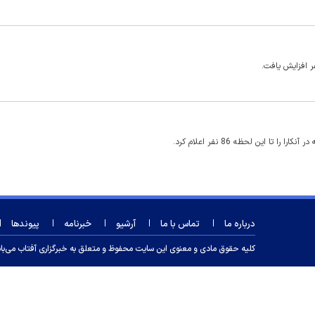
ا این لحظه 86 نفر اعلام کرد.
درباره ما
تماس با ما
آرشیو
خبرنامه
پیوندها
کلیه حقوق مادی و معنوی این سایت محفوظ و متعلق به خبرگزاری آفتاب می‌باشد و