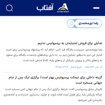
رضا نورمحمدی
تمایلی برای فروش امتیازمان به پرسپولیس نداریم
رضا نورمحمدی، سرپرست باشگاه فرد البرز، اعلام کرد که پیشنهاد پرسپولیس برای خرید
امتیاز این تیم به منظور تشکیل تیم ب، به دلیل برنامه‌های بلندمدت باشگاه برای صعود
به رده‌های بالاتر و پرورش بازیکنان از رده‌های پایه، کاملاً منتفی شده است.
کد خبر: ۱۰۵۰۸۸۹ تاریخ انتشار : ۱۴۰۵/۰۳/۱۴
گزینه داخلی برای نیمکت پرسپولیس بهتر است/ برگزاری لیگ پس از جام
جهانی مسخره است
کاپیتان سابق پرسپولیس گفت: شرایط برگزاری لیگ پس از جام جهانی کمی مسخره است
چراکه بازیکنان باید برای فصل آینده آماده شوند و فرآیند بدنسازی، استراحت و آماده‌سازی
به‌درستی طی نمی‌شود.