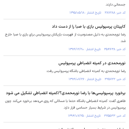
جسمانی دارند.
کد خبر: ۳۸۷۲۸۸ تاریخ انتشار : ۱۳۹۵/۰۵/۱۸
کاپیتان پرسپولیس بازی با صبا را از دست داد
رضا نورمحمدی به دلیل مصدومیت از فهرست بازیکنان پرسپولیس برای بازی با صبا خارج
شد.
کد خبر: ۳۵۴۶۳۸ تاریخ انتشار : ۱۳۹۴/۱۲/۲۰
نورمحمدی در کمیته انضباطی پرسپولیس
رضا نورمحمدی به کمیته انضباطی باشگاه پرسپولیس رفت.
کد خبر: ۳۲۵۷۲۲ تاریخ انتشار : ۱۳۹۴/۰۷/۲۶
برخورد پرسپولیسی‌ها با رضا نورمحمدی؟/کمیته انضباطی تشکیل می شود
طاهری گفت: کمیته انضباطی باشگاه حتما با مسائلی که روی می‌دهد برخورد می‌کند چون
پرسپولیس در شرایط بسیار حساسی قرار دارد.
کد خبر: ۳۲۵۵۳۳ تاریخ انتشار : ۱۳۹۴/۰۷/۲۵