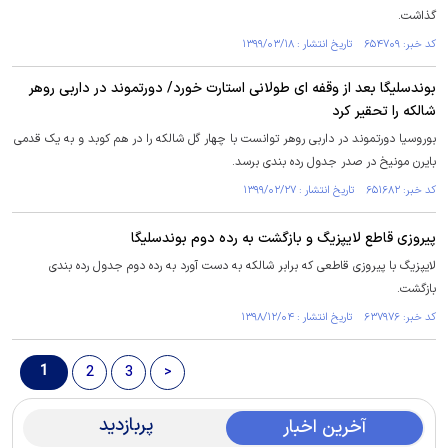
گذاشت.
کد خبر: ۶۵۴۷۰۹ تاریخ انتشار : ۱۳۹۹/۰۳/۱۸
بوندسلیگا بعد از وقفه ای طولانی استارت خورد/ دورتموند در داربی روهر
شالکه را تحقیر کرد
بوروسیا دورتموند در داربی روهر توانست با چهار گل شالکه را در هم کوبد و به یک قدمی
بایرن مونیخ در صدر جدول رده بندی برسد.
کد خبر: ۶۵۱۶۸۲ تاریخ انتشار : ۱۳۹۹/۰۲/۲۷
پیروزی قاطع لایپزیگ و بازگشت به رده دوم بوندسلیگا
لایپزیگ با پیروزی قاطعی که برابر شالکه به دست آورد به رده دوم جدول رده بندی
بازگشت.
کد خبر: ۶۳۷۹۷۶ تاریخ انتشار : ۱۳۹۸/۱۲/۰۴
1
2
3
>
پربازدید
آخرین اخبار