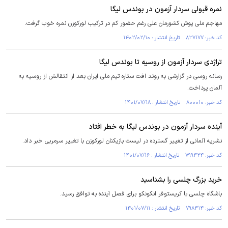
نمره قبولی سردار آزمون در بوندس لیگا
مهاجم ملی پوش کشورمان علی رغم حضور کم در ترکیب لورکوزن نمره خوب گرفت.
کد خبر: ۸۳۷۱۷۷ تاریخ انتشار : ۱۴۰۲/۰۲/۱۰
تراژدی سردار آزمون از روسیه تا بوندس لیگا
رسانه روسی در گزارشی به روند افت ستاره تیم ملی ایران بعد از انتقالش از روسیه به
آلمان پرداخت.
کد خبر: ۸۰۰۰۱۰ تاریخ انتشار : ۱۴۰۱/۰۷/۱۸
آینده سردار آزمون در بوندس لیگا به خطر افتاد
نشریه آلمانی از تغییر گسترده در لیست بازیکنان لورکوزن با تغییر سرمربی خبر داد.
کد خبر: ۷۹۹۴۲۴ تاریخ انتشار : ۱۴۰۱/۰۷/۱۶
خرید بزرگ چلسی را بشناسید
باشگاه چلسی با کریستوفر انکونکو برای فصل آینده به توافق رسید.
کد خبر: ۷۹۸۴۱۴ تاریخ انتشار : ۱۴۰۱/۰۷/۱۱