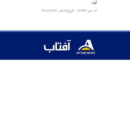
آورد.
کد خبر: ۷۷۱۴۹۱ تاریخ انتشار : ۱۴۰۱/۰۲/۲۴