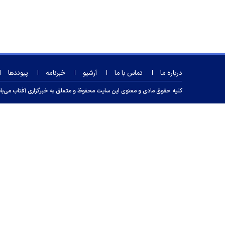
درباره ما
تماس با ما
آرشیو
خبرنامه
پیوندها
کلیه حقوق مادی و معنوی این سایت محفوظ و متعلق به خبرگزاری آفتاب می‌باشد و