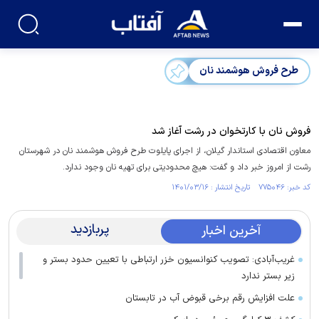
طرح فروش هوشمند نان
فروش نان با کارتخوان در رشت آغاز شد
معاون اقتصادی استاندار گیلان، از اجرای پایلوت طرح فروش هوشمند نان در شهرستان
رشت از امروز خبر داد و گفت: هیچ محدودیتی برای تهیه نان وجود ندارد.
کد خبر: ۷۷۵۰۴۶ تاریخ انتشار : ۱۴۰۱/۰۳/۱۶
پربازدید
آخرین اخبار
غریب‌آبادی: تصویب کنوانسیون خزر ارتباطی با تعیین حدود بستر و
زیر بستر ندارد
علت افزایش رقم برخی قبوض آب در تابستان