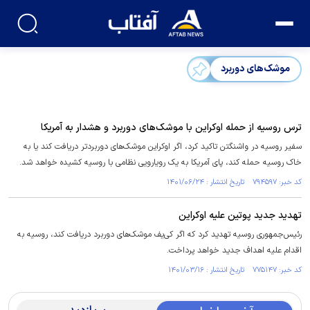
موشک‌های دوربرد
ترس روسیه از حمله اوکراین با موشک‌های دوربرد و هشدار به آمریکا
سفیر روسیه در واشنگتن تاکید کرد، اگر اوکراین موشک‌های دوربردتر دریافت کند یا به
خاک روسیه حمله کند، پای آمریکا به یک رویارویی نظامی با روسیه کشیده خواهد شد.
کد خبر: ۷۹۴۵۹۷ تاریخ انتشار : ۱۴۰۱/۰۶/۲۴
تهدید جدید پوتین علیه اوکراین
رئیس‌جمهوری روسیه تهدید کرد که اگر کی‌یف موشک‌های دوربرد دریافت کند، روسیه به
اقدام علیه اهداف جدید خواهد پرداخت.
کد خبر: ۷۷۵۱۴۷ تاریخ انتشار : ۱۴۰۱/۰۳/۱۶