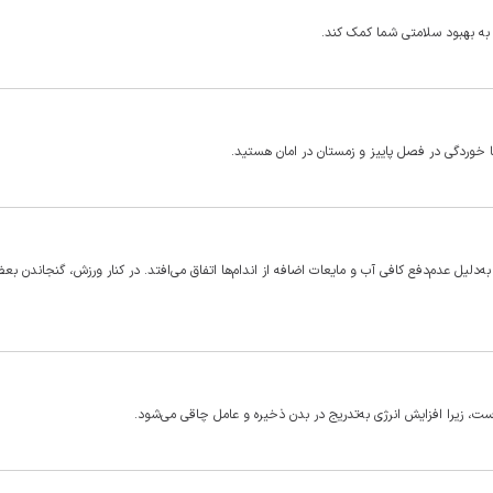
به بهبود سلامتی شما کمک کند.
خوردگی در فصل پاییز و زمستان در امان هستید.
‌دلیل عدم‌دفع کافی آب و مایعات اضافه از اندام‌ها اتفاق می‌افتد. در کنار ورزش، گنجاندن بعض
است، زیرا افزایش انرژی به‌تدریج در بدن ذخیره و عامل چاقی می‌شود.