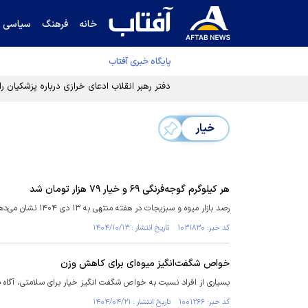
خانه
فرهنگ
سیاسی
پایگاه خبری آفتاب
دفتر رهبر انقلاب ادعای خرازی درباره پزشکیان ر
خیار
هر کیلوگرم گوجه‌فرنگی ۶۹ و خیار ۷۹ هزار تومان شد
رصد بازار میوه و سبزیجات در هفته منتهی به ۱۳ دی ۱۴۰۴ نشان می‌دهد، هر کیلوگرم گوجه‌فرنگی ۶۹ و خیار ۷۹ هزار تومان در حال فروش است.
کد خبر: ۱۰۳۱۸۳۰ تاریخ انتشار : ۱۴۰۴/۱۰/۱۳
خواص شگفت‌انگیز میوه‌ای برای کاهش وزن
بسیاری از افراد نسبت به خواص شگفت انگیز خیار برای سلامتی، آگاه نی
کد خبر: ۱۰۰۱۲۶۶ تاریخ انتشار : ۱۴۰۴/۰۴/۲۱