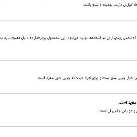
اه گوارش دارند، اهمیت داشته باشد.
ه بخش زیادی از آن در گلخانه‌ها تولید می‌شود. این محصول پرطرفدار به دلیل مصرف تازه، باید
.این خیار چربی سوز است و برای افراد مبتلا به چربی خون مفید است.
 مفید است
 و عوارض جانبی آن است.