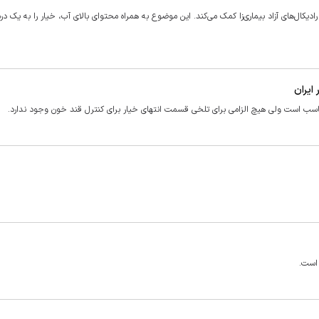
یکال‌های آزاد بیماری‌زا کمک می‌کند. این موضوع به همراه محتوای بالای آب، خیار را به یک درم
ایران
مناسب است ولی هیچ الزامی برای تلخی قسمت انتهای خیار برای کنترل قند خون وجود ندارد.
 است.