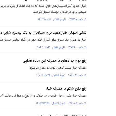
خیار حاوی آنتی‌اکسیدان‌های قوی است که به محافظت از بدن در برابر راد
طبیعی برای مراقبت از پوست تبدیل می‌کند.
کد خبر: ۹۷۹۲۱۷ تاریخ انتشار : ۱۴۰۴/۰۱/۱۱
تلخی انتهای خیار مفید برای مبتلایان به یک بیماری شایع در 
خیار به عنوان یک سبزی برای کنترل قند خون در افراد دیابتی بسیار 
کد خبر: ۹۷۷۶۴۶ تاریخ انتشار : ۱۴۰۴/۰۱/۰۳
رفع بوی بد دهان با مصرف این ماده غذایی
مصرف خیار سبب کاهش بوی بد دهان می‌شود.
کد خبر: ۹۷۶۰۳۱ تاریخ انتشار : ۱۴۰۳/۱۲/۲۵
رفع نفخ شکم با مصرف خیار
مصرف خیار یک راه حل خوب برای جلوگیری از نفخ و عوارض جانبی آن
کد خبر: ۹۷۶۰۰۵ تاریخ انتشار : ۱۴۰۳/۱۲/۲۴