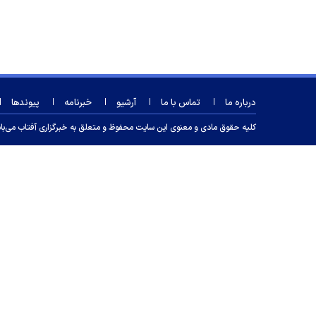
درباره ما
تماس با ما
آرشیو
خبرنامه
پیوندها
کلیه حقوق مادی و معنوی این سایت محفوظ و متعلق به خبرگزاری آفتاب می‌باشد و