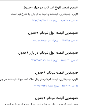
آخرین قیمت انواع لپ تاپ در بازار +جدول
فارس: جدیدترین قیمت‌های لپ‌تاپ در بازار به شرح زیر است.
کد خبر: ۲۶۰۳۷۴ تاریخ انتشار : ۱۳۹۳/۰۶/۱۵
جدیدترین قیمت انواع لپ‌تاپ +جدول
کد خبر: ۲۵۹۲۹۹ تاریخ انتشار : ۱۳۹۳/۰۶/۰۸
جدیدترین قیمت انواع لپ‌تاپ در بازار +جدول
کد خبر: ۲۵۲۶۳۳ تاریخ انتشار : ۱۳۹۳/۰۴/۲۳
جدیدترین قیمت لپ‌تاپ +جدول
فارس: جدیدترین قیمت لپ‌تاپ در بازار اعلام شد؛ روند قیمت‌ها در ای
کد خبر: ۲۵۱۳۱۳ تاریخ انتشار : ۱۳۹۳/۰۴/۱۴
جدیدترین قیمت لپ‌تاپ +جدول
جدیدترین قیمت‌ لپ‌تاپ در نخستین روز از هفته اعلام شده است.