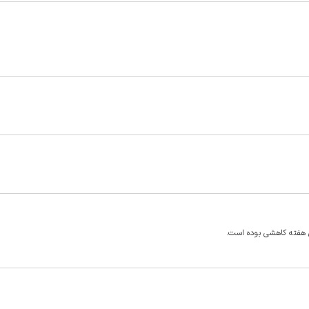
ن هفته کاهشی بوده است.