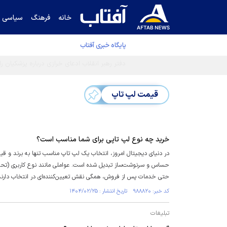
خانه
فرهنگ
سیاسی
پایگاه خبری آفتاب
قیمت لپ تاپ
خرید چه نوع لپ تاپی برای شما مناسب است؟
در دنیای دیجیتال امروز، انتخاب یک لپ تاپ مناسب تنها به برند و قیم
حساس و سرنوشت‌ساز تبدیل شده است. عواملی مانند نوع کاربری (تحصی
حتی خدمات پس از فروش، همگی نقش تعیین‌کننده‌ای در انتخاب دارند
کد خبر: ۹۸۸۸۲۰ تاریخ انتشار : ۱۴۰۴/۰۲/۲۵
تبلیغات