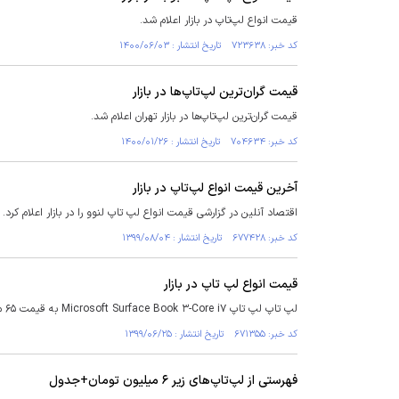
قیمت انواع لپ‌تاپ در بازار اعلام شد.
کد خبر: ۷۲۳۶۳۸ تاریخ انتشار : ۱۴۰۰/۰۶/۰۳
قیمت گران‌ترین لپ‌تاپ‌ها در بازار
قیمت گران‌ترین لپ‌تاپ‌ها در بازار تهران اعلام شد.
کد خبر: ۷۰۴۶۳۴ تاریخ انتشار : ۱۴۰۰/۰۱/۲۶
آخرین قیمت انواع لپ‌تاپ در بازار
اقتصاد آنلین در گزارشی قیمت انواع لپ تاپ لنوو را در بازار اعلام کرد.
کد خبر: ۶۷۷۴۲۸ تاریخ انتشار : ۱۳۹۹/۰۸/۰۴
قیمت انواع لپ تاپ در بازار
لپ تاپ لپ تاپ Microsoft Surface Book ۳-Core i۷ به قیمت ۶۵ میلیون و ۷۴۰ هزار تومان در بازار به فروش می‌رسد.
کد خبر: ۶۷۱۳۵۵ تاریخ انتشار : ۱۳۹۹/۰۶/۲۵
فهرستی از لپ‌تاپ‌های زیر ۶ میلیون تومان+جدول