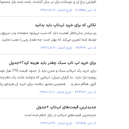
افزایش نرخ ارز و نوسانات بازار در سال گذشته، باعث شده بازار محص
کد خبر: ۶۰۷۵۵۸ تاریخ انتشار : ۱۳۹۸/۰۶/۰۷
نکاتی که برای خرید لپ‌تاپ باید بدانید
رم بیشتر بدان‌خاطر اهمیت دارد که سبب می‌شود صفحات وب سریع‌تر بارگذ
توسط شما تعیین می‌کند که بهتر است چه مقدار رمی را نصب نمایید.
کد خبر: ۴۷۳۹۲۹ تاریخ انتشار : ۱۳۹۶/۰۶/۱۷
برای خرید لپ تاپ سبک چقدر باید هزینه کرد؟+جدول
روزمره نیاز دارند. به گزارش میزان، لپ‌تاپی که بتوانند مانند یک دفتر
کاری، هنگام سفر و... . همچنین مجبور نباشند برای خرید آن هزینه‌ی زی
کد خبر: ۴۳۴۷۷۲ تاریخ انتشار : ۱۳۹۶/۰۱/۰۲
جدیدترین قیمت‌های لپ‌تاپ +جدول
جدیدترین قیمت‌های لپ‌تاپ در بازار اعلام شده است.
کد خبر: ۲۶۲۵۲۵ تاریخ انتشار : ۱۳۹۳/۰۶/۲۹