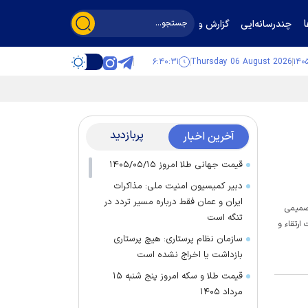
چندرسانه‌ایی
گزارش و گفت‌وگو
۶:۴۰:۳۲
Thursday 06 August 2026
پربازدید
آخرین اخبار
قیمت جهانی طلا امروز ۱۴۰۵/۰۵/۱۵
دبیر کمیسیون امنیت ملی: مذاکرات
ایران و عمان فقط درباره مسیر تردد در
تصمیمی
تنگه است
ارتقاء و
سازمان نظام پرستاری: هیچ پرستاری
بازداشت یا اخراج نشده است
قیمت طلا و سکه امروز پنج شنبه ۱۵
مرداد ۱۴۰۵