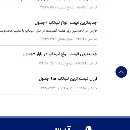
کد خبر: ۲۵۰۲۷۱ تاریخ انتشار : ۱۳۹۳/۰۴/۰۷
جدیدترین قیمت انواع لپ‌تاپ +جدول
فارس: در نخستین روز هفته قمیت‌ها در بازار لپ‌تاپ با تغییر محسوس
کد خبر: ۲۴۷۱۴۰ تاریخ انتشار : ۱۳۹۳/۰۳/۱۷
جدیدترین قیمت انواع لپ‌تاپ در بازار +جدول
کد خبر: ۲۴۵۳۵۹ تاریخ انتشار : ۱۳۹۳/۰۳/۰۳
ارزان قیمت ترین لپ‌تاپ ها+ جدول
کد خبر: ۲۴۲۳۵۷ تاریخ انتشار : ۱۳۹۳/۰۲/۱۳