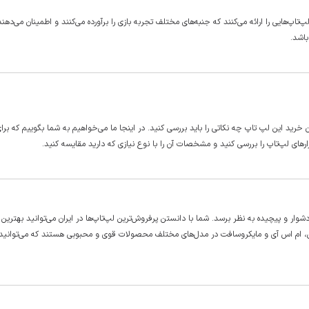
اپ‌هایی را ارائه می‌کنند که جنبه‌های مختلف تجربه بازی را برآورده می‌کنند و اطمینان می‌دهند
باشد.
ان خرید این لپ تاپ چه نکاتی را باید بررسی کنید. در اینجا ما می‌خواهیم به شما بگوییم که بر
های لپ‌تاپ را بررسی کنید و مشخصات آن را با نوع نیازی که دارید مقایسه کنید.
ار و پیچیده به نظر برسد. شما با دانستن پرفروش‌ترین لپ‌تاپ‌ها در ایران می‌توانید بهترین
اپل، ام اس آی و مایکروسافت در مدل‌های مختلف محصولات قوی و محبوبی هستند که می‌توانید 