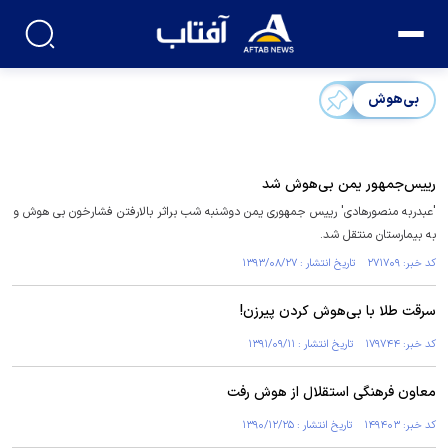
بی‌هوش
رییس‌جمهور یمن بی‌هوش شد
'عبدربه منصورهادی' رییس جمهوری یمن دوشنبه شب براثر بالارفتن فشارخون بی هوش و
به بیمارستان منتقل شد.
کد خبر: ۲۷۱۷۰۹ تاریخ انتشار : ۱۳۹۳/۰۸/۲۷
سرقت طلا با بی‌هوش کردن پیرزن!
کد خبر: ۱۷۹۷۴۴ تاریخ انتشار : ۱۳۹۱/۰۹/۱۱
معاون فرهنگی استقلال از هوش رفت
کد خبر: ۱۴۹۴۰۳ تاریخ انتشار : ۱۳۹۰/۱۲/۲۵