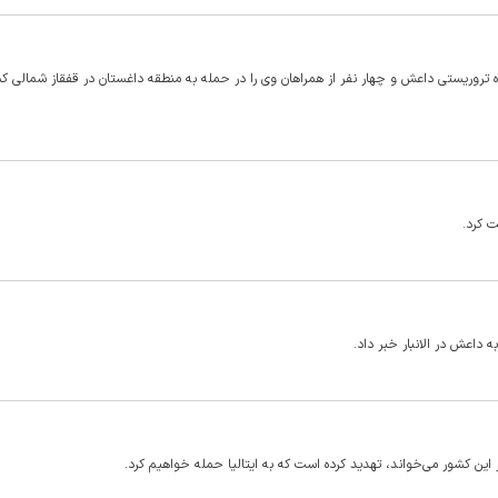
لام کرد که امیر گروه تروریستی داعش و چهار نفر از همراهان وی را در حمله به منطقه داغستان در قفقاز شمالی
ت کرد.
 داعش در الانبار خبر داد.
 این کشور می‌خواند، تهدید کرده است که به ایتالیا حمله خواهیم کرد.