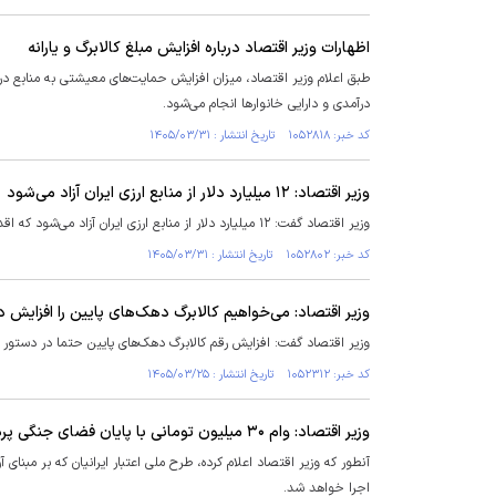
اظهارات وزیر اقتصاد درباره افزایش مبلغ کالابرگ و یارانه
طبق اعلام وزیر اقتصاد، میزان افزایش حمایت‌های معیشتی به منابع د
درآمدی و دارایی خانوارها انجام می‌شود.
کد خبر: ۱۰۵۲۸۱۸ تاریخ انتشار : ۱۴۰۵/۰۳/۳۱
وزیر اقتصاد: ۱۲ میلیارد دلار از منابع ارزی ایران آزاد می‌شود
وزیر اقتصاد گفت: ۱۲ میلیارد دلار از منابع ارزی ایران آزاد می‌شود که اقدامات اداری و بانکی آن در حال انجام است.
کد خبر: ۱۰۵۲۸۰۲ تاریخ انتشار : ۱۴۰۵/۰۳/۳۱
وزیر اقتصاد: می‌خواهیم کالابرگ دهک‌های پایین را افزایش 
وزیر اقتصاد گفت: افزایش رقم کالابرگ دهک‌های پایین حتما در دستور 
کد خبر: ۱۰۵۲۳۱۲ تاریخ انتشار : ۱۴۰۵/۰۳/۲۵
وزیر اقتصاد: وام ۳۰ میلیون تومانی با پایان فضای جنگی پرداخت می‌شود
اجرا خواهد شد.