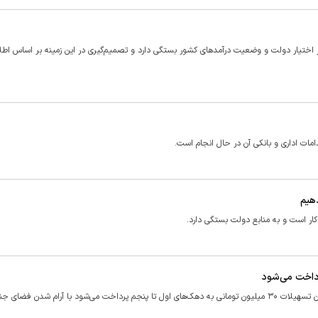
ر اختیار دولت و وضعیت درآمدهای کشور بستگی دارد و تصمیم‌گیری در این زمینه بر اساس اطل
دهیم
کار است و به منابع دولت بستگی دارد.
آنطور که وزیر اقتصاد اعلام کرده، طرح ملی اعتبار ایرانیان که بر مبنای آن تسهیلات ۳۰ میلیون تومانی به دهک‌های اول تا پنجم پرداخت می‌شود با آرام شد