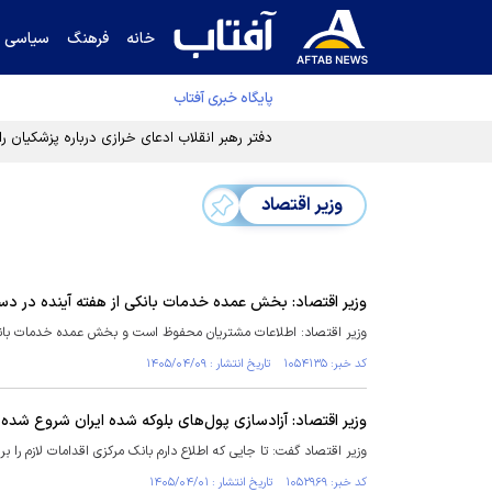
خانه
فرهنگ
سیاسی
پایگاه خبری آفتاب
دفتر رهبر انقلاب ادعای خرازی درباره پزشکیان ر
وزیر اقتصاد
وزیر اقتصاد: بخش عمده خدمات بانکی از هفته آینده در دست
وزیر اقتصاد: اطلاعات مشتریان محفوظ است و بخش عمده خدمات بانکی ا
کد خبر: ۱۰۵۴۱۳۵ تاریخ انتشار : ۱۴۰۵/۰۴/۰۹
وزیر اقتصاد: آزادسازی پول‌های بلوکه شده ایران شروع شده
وزیر اقتصاد گفت: تا جایی که اطلاع دارم بانک مرکزی اقدامات لازم را برای 
کد خبر: ۱۰۵۲۹۶۹ تاریخ انتشار : ۱۴۰۵/۰۴/۰۱