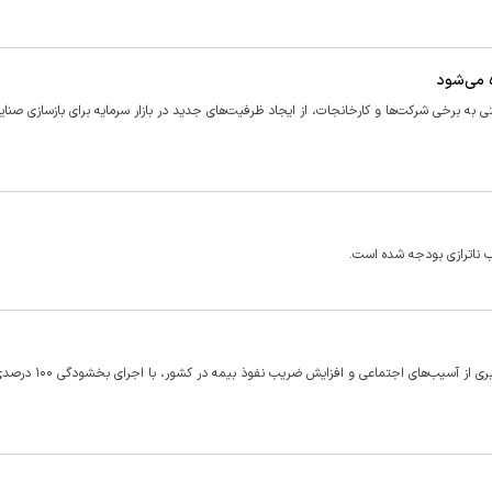
ه می‌شود
ی به برخی شرکت‌ها و کارخانجات، از ایجاد ظرفیت‌های جدید در بازار سرمایه برای بازسازی صنای
 ناترازی بودجه شده است.
وزیر امور اقتصادی و دارایی با هدف حمایت از اقشار آسیب‌پذیر، پیشگیری از 