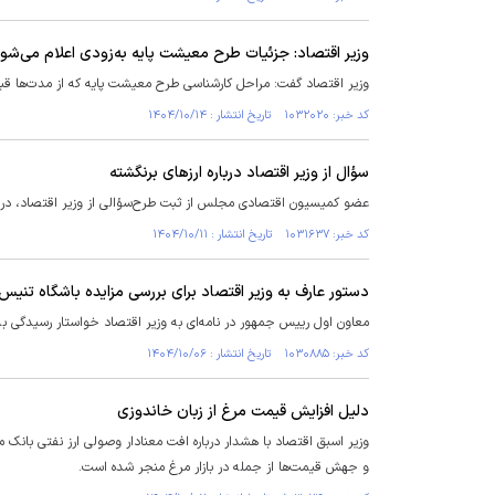
وزیر اقتصاد: جزئیات طرح معیشت پایه به‌زودی اعلام می‌شو
وزیر اقتصاد گفت: مراحل کارشناسی طرح معیشت پایه که از مدت‌ها قب
کد خبر: ۱۰۳۲۰۲۰ تاریخ انتشار : ۱۴۰۴/۱۰/۱۴
سؤال از وزیر اقتصاد درباره ارز‌های برنگشته
عضو کمیسیون اقتصادی مجلس از ثبت طرح‌سؤالی از وزیر اقتصاد، در واک
کد خبر: ۱۰۳۱۶۳۷ تاریخ انتشار : ۱۴۰۴/۱۰/۱۱
دستور عارف به وزیر اقتصاد برای بررسی مزایده باشگاه تنیس
معاون اول رییس جمهور در نامه‌ای به وزیر اقتصاد خواستار رسیدگی 
کد خبر: ۱۰۳۰۸۸۵ تاریخ انتشار : ۱۴۰۴/۱۰/۰۶
دلیل افزایش قیمت مرغ از زبان خاندوزی
وزیر اسبق اقتصاد با هشدار درباره افت معنادار وصولی ارز نفتی بانک م
و جهش قیمت‌ها از جمله در بازار مرغ منجر شده است.