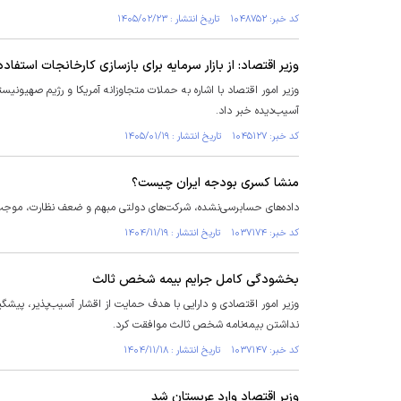
کد خبر: ۱۰۴۸۷۵۲ تاریخ انتشار : ۱۴۰۵/۰۲/۲۳
وزیر اقتصاد: از بازار سرمایه برای بازسازی کارخانجات استفاد
وزیر امور اقتصاد با اشاره به حملات متجاوزانه آمریکا و رژیم صهیونیست
آسیب‌دیده خبر داد.
کد خبر: ۱۰۴۵۱۲۷ تاریخ انتشار : ۱۴۰۵/۰۱/۱۹
منشا کسری بودجه ایران چیست؟
داده‌های حسابرسی‌نشده، شرکت‌های دولتی مبهم و ضعف نظارت، موجب
کد خبر: ۱۰۳۷۱۷۴ تاریخ انتشار : ۱۴۰۴/۱۱/۱۹
بخشودگی کامل جرایم بیمه شخص ثالث
نداشتن بیمه‌نامه شخص ثالث موافقت کرد.
کد خبر: ۱۰۳۷۱۴۷ تاریخ انتشار : ۱۴۰۴/۱۱/۱۸
وزیر اقتصاد وارد عربستان شد