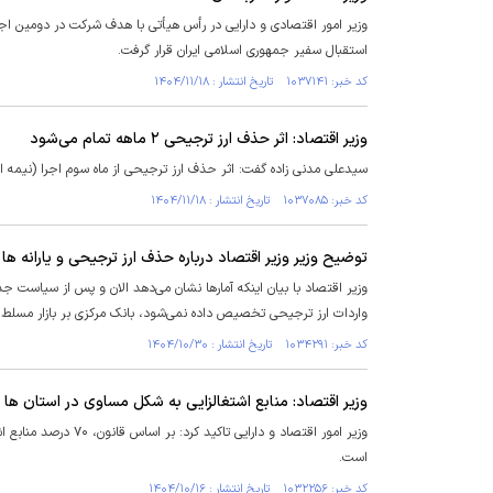
وزیر امور اقتصادی و دارایی در رأس هیأتی با هدف شرکت در دومین اجل
استقبال سفیر جمهوری اسلامی ایران قرار گرفت.
کد خبر: ۱۰۳۷۱۴۱ تاریخ انتشار : ۱۴۰۴/۱۱/۱۸
وزیر اقتصاد: اثر حذف ارز ترجیحی ۲ ماهه تمام می‌شود
سیدعلی مدنی زاده گفت: اثر حذف ارز ترجیحی از ماه سوم اجرا (نیمه اس
کد خبر: ۱۰۳۷۰۸۵ تاریخ انتشار : ۱۴۰۴/۱۱/۱۸
توضیح وزیر وزیر اقتصاد درباره حذف ارز ترجیحی و یارانه ها
وزیر اقتصاد با بیان اینکه آمار‌ها نشان می‌دهد الان و پس از سیاست ج
واردات ارز ترجیحی تخصیص داده نمی‌شود، بانک مرکزی بر بازار مسلط
کد خبر: ۱۰۳۴۲۹۱ تاریخ انتشار : ۱۴۰۴/۱۰/۳۰
وزیر اقتصاد: منابع اشتغالزایی به شکل مساوی در استان ها
وزیر امور اقتصاد و د
است.
کد خبر: ۱۰۳۲۲۵۶ تاریخ انتشار : ۱۴۰۴/۱۰/۱۶