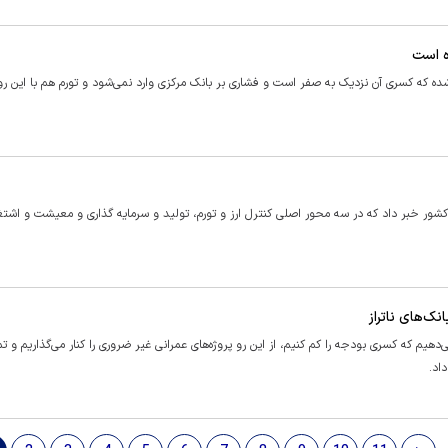
 شده که کسری آن نزدیک به صفر است و فشاری بر بانک مرکزی وارد نمی‌شود و تورم هم با این ر
کلات اقتصادی کشور خبر داد که در سه محور اصلی کنترل ارز و تورم، تولید و سرمایه گذاری و معیشت و اشت
ک‌های ناتراز
یم که کسری بودجه را کم کنیم، از این رو پروژه‌های عمرانی غیر ضروری را کنار می‌گذاریم و ت