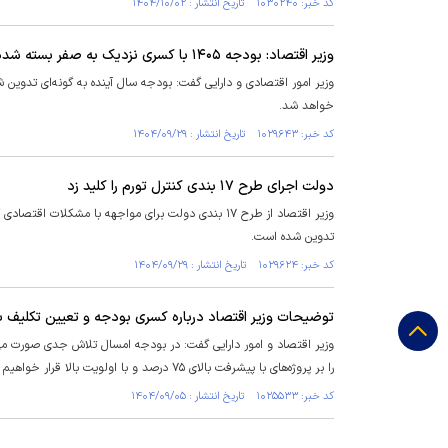
کد خبر: ۱۰۳۰۲۴۰ تاریخ انتشار : ۱۴۰۴/۱۰/۰۲
وزیر اقتصاد: بودجه ۱۴۰۵ با کسری نزدیک به صفر بسته شده است
وزیر امور اقتصادی و دارایی گفت: بودجه سال آینده به گونه‌ای تدوین
خواهد شد.
کد خبر: ۱۰۲۹۶۴۳ تاریخ انتشار : ۱۴۰۴/۰۹/۲۹
دولت اجرای طرح ۱۷ بندی کنترل تورم را کلید زد
وزیر اقتصاد از طرح ۱۷ بندی دولت برای مواجهه با مش
تدوین شده است.
کد خبر: ۱۰۲۹۶۲۴ تاریخ انتشار : ۱۴۰۴/۰۹/۲۹
توضیحات وزیر اقتصاد درباره کسری بودجه و تعیین تکلیف بان
وزیر اقتصاد و امور دارایی گفت: در بودجه امسال تلاش جدی صورت می‌ده
را بر پروژه‌های با پیشرفت بالای ۷۵ درصد و با اولویت بالا قرار خواهیم داد.
کد خبر: ۱۰۲۵۵۳۳ تاریخ انتشار : ۱۴۰۴/۰۹/۰۵