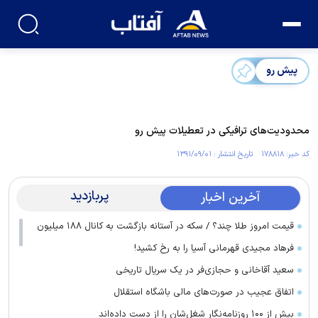
پیش رو
محدودیت‌های ترافیکی در تعطیلات پیش رو
کد خبر: ۱۷۸۸۱۸ تاریخ انتشار : ۱۳۹۱/۰۹/۰۱
پربازدید
آخرین اخبار
قیمت امروز طلا چند؟ / سکه در آستانه بازگشت به کانال ۱۸۸ میلیون
فرهاد مجیدی قهرمانی آسیا را به رخ کشید!
سعید آقاخانی و حجازی‌فر در یک سریال تاریخی
اتفاق عجیب در صورت‌های مالی باشگاه استقلال
بیش از ۱۰۰ روزنامه‌نگار شغل‌شان را از دست داده‌اند