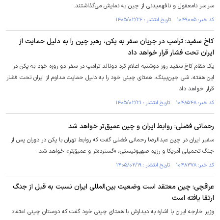
سراسر نامعقول و نافهمیدنی از چین به نمایش می‌گذاشتند.
کد خبر: ۱۰۴۹۰۰۵ تاریخ انتشار : ۱۴۰۵/۰۲/۲۶
کاخ سفید: ترامپ در جریان سفر به پکن، رهبر چین را به دلیل حمایت از
ایران تحت فشار قرار خواهد داد
یک مقام کاخ سفید روز دوشنبه اعلام کرد دونالد ترامپ در سفر دو روزه خود به پکن در
این هفته، شی جین‌پینگ، همتای چینی خود را به دلیل حمایت مداوم از ایران تحت فشار
قرار خواهد داد.
کد خبر: ۱۰۴۸۵۴۸ تاریخ انتشار : ۱۴۰۵/۰۲/۲۱
رحمانی فضلی: روابط ایران و چین عمیق‌تر خواهد شد
سفیر ایران در چین عبدالرضا رحمانی فضلی گفت که روابط تهران با پکن در دوران پس از
جنگ تحمیلی آمریکا و رزیم صهیونیستی، «گسترده‌تر و عمیق‌تر» خواهد شد.
کد خبر: ۱۰۴۸۳۷۸ تاریخ انتشار : ۱۴۰۵/۰۲/۱۹
عراقچی: چین معتقد است وضعیت بین‌المللی ایران نسبت به قبل از جنگ
ارتقا یافته است
وزیر خارجه ایران با اشاره به دیدارش با همتای چینی خود گفت که دوستان چینی اعتقاد