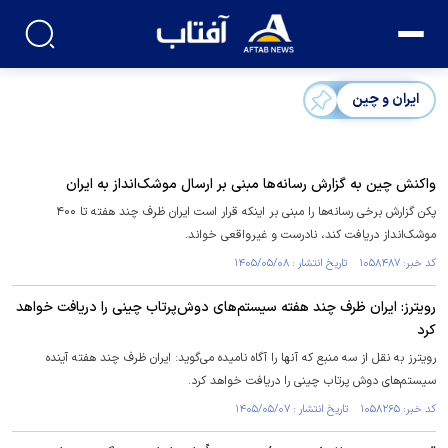
ایران و چین
واکنش چین به گزارش رسانه‌ها مبنی بر ارسال موشک‌انداز به ایران
پکن گزارش برخی رسانه‌ها را مبنی بر اینکه قرار است ایران ظرف چند هفته تا ۴۰۰
موشک‌انداز دریافت کند، نادرست و غیرواقعی خواند.
کد خبر: ۱۰۵۸۴۸۷ تاریخ انتشار : ۱۴۰۵/۰۵/۰۸
رویترز: ایران ظرف چند هفته سیستم‌های دوش‌پرتاب چینی را دریافت خواهد
کرد
رویترز به نقل از سه منبع که آنها را آگاه نامیده می‌گوید: ایران ظرف چند هفته آینده
سیستم‌های دوش پرتاب چینی را دریافت خواهد کرد.
کد خبر: ۱۰۵۸۲۶۵ تاریخ انتشار : ۱۴۰۵/۰۵/۰۷