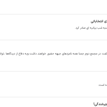
ی انتخاباتی
نبه شب بیانیه ای صادر کرد.
ت: در مجمع دوم جمنا همه نامزدهای جبهه حضور خواهند داشت وبه دفاع از دیدگاه‌ها ،توانم
ه است.
 چرخندگی!