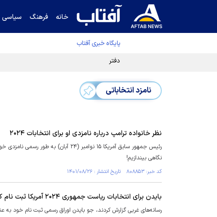
خانه
فرهنگ
سیاسی
پایگاه خبری آفتاب
دفتر رهبر انقلاب ادعای خرازی درباره پزشکیان ر
نامزد انتخاباتی
​نظر خانواده ترامپ درباره نامزدی او برای انتخابات ۲۰۲۴
نگاهی بیندازیم!
کد خبر: ۸۰۸۸۵۳ تاریخ انتشار : ۱۴۰۱/۰۸/۲۶
بایدن برای انتخابات ریاست جمهوری ۲۰۲۴ آمریکا ثبت نام کرد