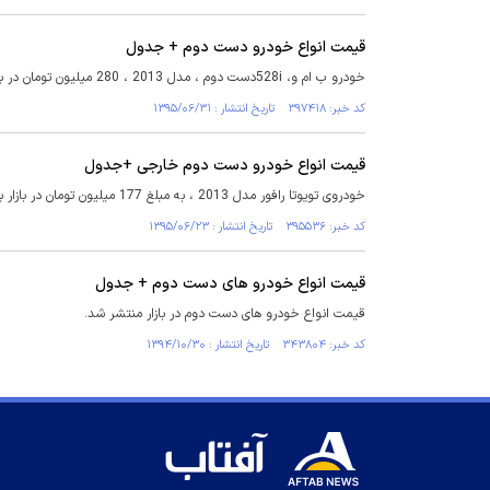
قیمت انواع خودرو دست دوم + جدول
خودرو ب ام و، 528iدست دوم ، مدل 2013 ، 280 میلیون تومان در بازار به فروش می‌رسد.
کد خبر: ۳۹۷۴۱۸ تاریخ انتشار : ۱۳۹۵/۰۶/۳۱
قیمت انواع خودرو دست دوم خارجی +جدول
خودروی تویوتا رافور مدل 2013 ، به مبلغ 177 میلیون تومان در بازار به فروش می‌رسد.
کد خبر: ۳۹۵۵۳۶ تاریخ انتشار : ۱۳۹۵/۰۶/۲۳
قیمت انواع خودرو های دست دوم + جدول
قیمت انواع خودرو های دست دوم در بازار منتشر شد.
کد خبر: ۳۴۳۸۰۴ تاریخ انتشار : ۱۳۹۴/۱۰/۳۰