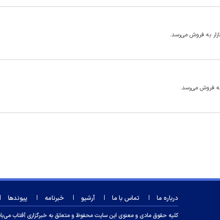
درباره ما
تماس با ما
آرشیو
خبرنامه
پیوندها
کلیه حقوق مادی و معنوی این سایت محفوظ و متعلق به خبرگزاری آفتاب می‌باشد و