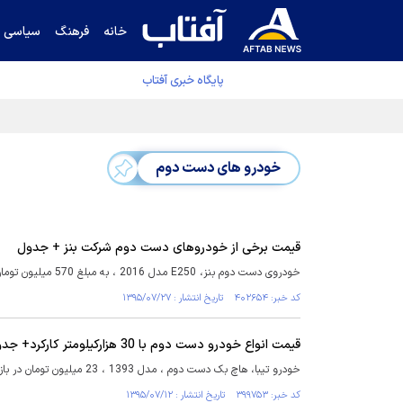
خانه
فرهنگ
سیاسی
پایگاه خبری آفتاب
دفتر رهبر انقلاب ادعای خرازی درباره پزشکیان ر
خودرو های دست دوم
قیمت برخی از خودروهای دست دوم شرکت بنز + جدول
خودروی دست دوم بنز، E250 مدل 2016 ، به مبلغ 570 میلیون تومان در بازار به فروش می‌رسد.
کد خبر: ۴۰۲۶۵۴ تاریخ انتشار : ۱۳۹۵/۰۷/۲۷
قیمت انواع خودرو دست دوم با 30 هزارکیلومتر کارکرد+ جدول
خودرو تیبا، هاچ بک دست دوم ، مدل 1393 ، 23 میلیون تومان در بازار به فروش می‌رسد.
کد خبر: ۳۹۹۷۵۳ تاریخ انتشار : ۱۳۹۵/۰۷/۱۲