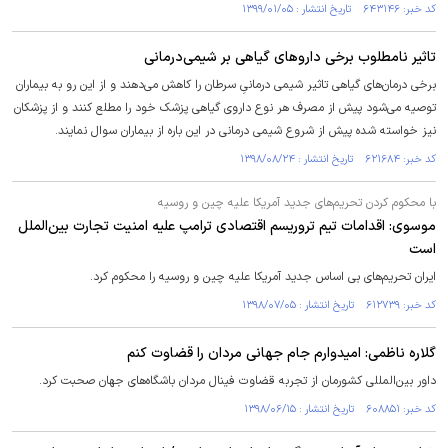
کد خبر: ۶۴۳۱۴۶ تاریخ انتشار : ۱۳۹۹/۰۱/۰۵
تاثیر نامطلوب برخی داروهای گیاهی بر شیمی‌درمانی
برخی درمان‌های گیاهی تاثیر شیمی درمانیِ سرطان را کاهش می‌دهند و از این رو به بیماران
توصیه می‌شود پیش از مصرف هر نوع داروی گیاهی پزشک خود را مطلع کنند و از پزشکان
نیز خواسته شده پیش از شروع شیمی درمانی در این باره از بیماران سوال نمایند.
کد خبر: ۶۲۱۶۸۴ تاریخ انتشار : ۱۳۹۸/۰۸/۲۴
با محکوم کردن تحریم‌های جدید آمریکا علیه چین و روسیه
موسوی: اقدامات تیم تروریسم اقتصادی ترامپ علیه امنیت تجارت بین‌الملل
است
ایران تحریم‌های بی اساس جدید آمریکا علیه چین و روسیه را محکوم کرد.
کد خبر: ۶۱۲۷۳۹ تاریخ انتشار : ۱۳۹۸/۰۷/۰۵
گلاره ناظمی: امیدوارم جام جهانی مردان را قضاوت کنم
داور بین‌المللی کشورمان از تجربه قضاوت فینال مردان باشگاه‌های جهان صحبت کرد.
کد خبر: ۶۰۸۸۵۱ تاریخ انتشار : ۱۳۹۸/۰۶/۱۵