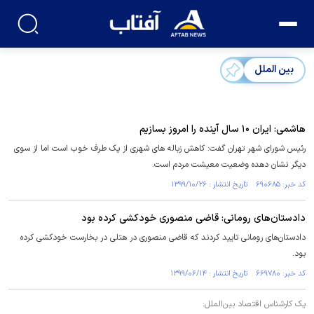
بین الملل
هاشمی: ایران ۱۰ سال آینده را امروز بسازیم
رئیس شورای شهر تهران گفت: کاهش زباله های شهری از یک طرف خوب است اما از سوی
دیگر نشان دهده وضعیت معیشت مردم است.
کد خبر: ۶۹۰۶۸۵ تاریخ انتشار : ۱۳۹۹/۱۰/۲۶
دادستان‌های رومانی: قاضی منصوری خودکشی کرده بود
دادستان‌های رومانی تایید کردند که قاضی منصوری در هتلی در بخارست خودکشی کرده
بود.
کد خبر: ۶۶۹۷۸۰ تاریخ انتشار : ۱۳۹۹/۰۶/۱۴
یک کارشناس اقتصاد بین‌الملل: