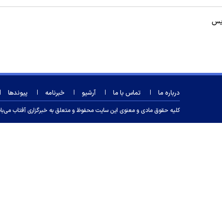
دیس
درباره ما
تماس با ما
آرشیو
خبرنامه
پیوندها
کلیه حقوق مادی و معنوی این سایت محفوظ و متعلق به خبرگزاری آفتاب می‌باشد و