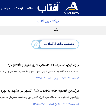
خانه
فرهنگ
سیاسی
پایگاه خبری آفتاب
دفتر رهبر انقلاب ادعای خرازی درباره پزشکیان ر
تصفیه‌خانه فاضلاب
جهانگیری تصفیه‌خانه فاضلاب شرق اهواز را افتتاح کرد
تصفیه خانه فاضلاب بخش شرقی شهر اهواز با حضور معاون اول رییس ج
کد خبر: ۵۵۶۲۹۶ تاریخ انتشار : ۱۳۹۷/۰۸/۲۱
بزرگترین تصفیه خانه فاضلاب شرق کشور در مشهد به بهره ب
بزرگترین تصفیه خانه فاضلاب شرق کشور روز پنجشنبه همزمان با سومین
کد خبر: ۳۹۱۴۶۹ تاریخ انتشار : ۱۳۹۵/۰۶/۰۴