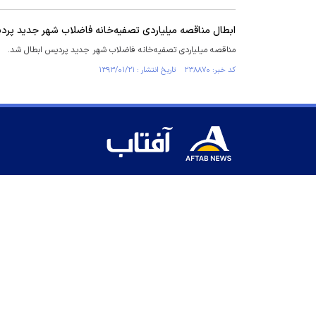
ابطال مناقصه میلیاردی تصفیه‌خانه فاضلاب شهر جدید پر
مناقصه میلیاردی تصفیه‌خانه فاضلاب شهر جدید پردیس ابطال شد.
کد خبر: ۲۳۸۸۷۰ تاریخ انتشار : ۱۳۹۳/۰۱/۲۱