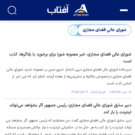
شورای عالی فضای مجازی
شورای عالی فضای مجازی: خبر مصوبه شورا برای برخورد با بلاگرها، کذب
است
دبیرخانه شورای عال فضای مجازی درپی انتشار خبری مبنی بر مصوبه جدید شورای عالی
فضای مجازی درخصوص بلاگرها و سلبریتی‌ها از هفته آینده، اعلام کرد که این خبر از
اساس کذب است.
کد خبر: ۱۰۵۷۸۱۵ تاریخ انتشار : ۱۴۰۵/۰۵/۰۴
دبیر سابق شورای عالی فضای مجازی: رئیس جمهور اگر بخواهد می‌تواند
اینترنت را باز کند
دبیر سابق شورای عالی فضای مجازی گفت: من معتقدم که رئیس جمهور اگر بخواهد می
تواند اینترنت را باز کند.به هر حال ما در حکمرانی اینترنت دچار چالش هستیم و مسئله
بستن یا باز کردن فضای مجازی که سال هاست مطرح می شود، از معضلاتی است که کشور