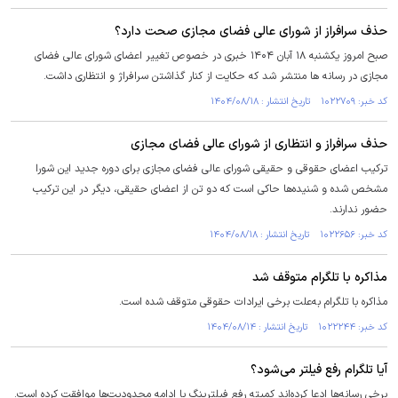
حذف سرافراز از شورای عالی فضای مجازی صحت دارد؟
صبح امروز یکشنبه ۱۸ آبان ۱۴۰۴ خبری در خصوص تغییر اعضای شورای عالی فضای
مجازی در رسانه ها منتشر شد که حکایت از کنار گذاشتن سرافراژ و انتظاری داشت.
کد خبر: ۱۰۲۲۷۰۹ تاریخ انتشار : ۱۴۰۴/۰۸/۱۸
حذف سرافراز و انتظاری از شورای عالی فضای مجازی
ترکیب اعضای حقوقی و حقیقی شورای عالی فضای مجازی برای دوره جدید این شورا
مشخص شده و شنیده‌ها حاکی است که دو تن از اعضای حقیقی، دیگر در این ترکیب
حضور ندارند.
کد خبر: ۱۰۲۲۶۵۶ تاریخ انتشار : ۱۴۰۴/۰۸/۱۸
مذاکره با تلگرام متوقف شد
مذاکره با تلگرام به‌علت برخی ایرادات حقوقی متوقف شده است.
کد خبر: ۱۰۲۲۲۴۴ تاریخ انتشار : ۱۴۰۴/۰۸/۱۴
آیا تلگرام رفع فیلتر می‌شود؟
برخی رسانه‌ها ادعا کرده‌اند کمیته رفع فیلترینگ با ادامه محدودیت‌ها موافقت کرده است.