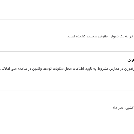
 و کار به یک دعوای حقوقی پیچیده کشیده است. ‌
لاک
‌آموزان در مدارس مشروط به تایید اطلاعات محل سکونت توسط والدین در سامانه ملی املاک و
کشور، خبر داد.