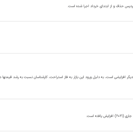
ردیس حذف و از ابتدای خرداد اجرا شده است.
دیگر افزایشی است، به دلیل ورود این بازار به فاز استراحت، کارشناسان نسبت به رشد قیمتها در 