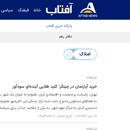
خانه
فرهنگ
سیاسی
پایگاه خبری آفتاب
دفتر رهبر انقلاب ادعای خرازی درباره پزشکیان ر
املاک
تبلیغات
خرید آپارتمان در چیتگر؛ کلید طلایی آینده‌ای سودآور
تهران، پایتخت پرجمعیت و اقتصادی ایران، همواره به عنوان یک شهر ب
به فضاهای مسکونی متنوع باعث شده بازار مسکن این کلان‌شهر همواره
دسترسی آسان به مراکز مهم شهر، به یکی از مقاصد جذاب برای سرمایه‌
کد خبر: ۱۰۲۱۰۶۳ تاریخ انتشار : ۱۴۰۴/۰۸/۰۷
تبلیغات