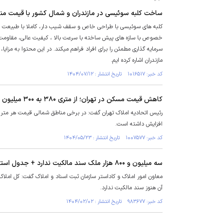
ساخت کلبه سوئیسی در مازندران و شمال کشور با قیمت م
کلبه های سوئیسی با طراحی خاص و سقف شیب دار، کاملا با طبیعت و
خصوص با سازه های پیش ساخته با سرعت بالا ، کیفیت عالی، مقاومت ب
سرمایه گذاری مطمئن را برای افراد فراهم میکند. در این محتوا به مز
مازندران اشاره کرده ایم.
کد خبر: ۱۰۱۶۵۱۷ تاریخ انتشار : ۱۴۰۴/۰۷/۱۲
کاهش قیمت مسکن در تهران؛ از متری ۳۸۰ به ۳۰۰ میلیون تومان!
افزایش داشته است.
کد خبر: ۱۰۰۷۵۷۷ تاریخ انتشار : ۱۴۰۴/۰۵/۲۳
سه میلیون و ۸۰۰ هزار ملک سند مالکیت ندارد + جدول استانی
آن هنوز سند مالکیت ندارد.
کد خبر: ۹۸۳۶۷۷ تاریخ انتشار : ۱۴۰۴/۰۲/۰۲