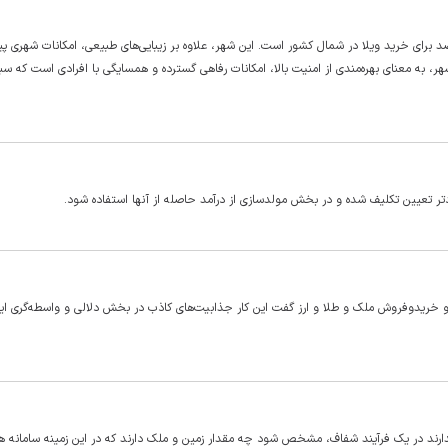
د برای خرید ویلا در شمال کشور است. این شهر، علاوه بر زیبایی‌های طبیعی، امکانات شهری پی
هر، به معنای بهره‌مندی از امنیت بالا، امکانات رفاهی گسترده و همسایگی با افرادی است که س
ر تعیین تکلیف شده و در بخش مولدسازی از درآمد حاصله از آنها استفاده شود.
 خریدوفروش ملک و طلا و ارز گفت این کار جذابیت‌های کاذب در بخش دلالی و واسطه‌گری ایج
رند در یک فرآیند شفاف، مشخص شود چه مقدار زمین و ملک دارند که در این زمینه سامانه ه