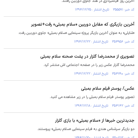
آخرین روز فیلمبرداری در هند جلوی دوربین رفتند.
کد خبر: ۳۵۵۵۹۱ تاریخ انتشار : ۱۳۹۴/۱۲/۲۵
آخرین بازیگری که مقابل دوربین «سلام بمبئی» رفت+تصویر
«شایلی» به عنوان آخرین بازیگر پروژه سینمایی «سلام بمبئی» جلوی دوربین رفت.
کد خبر: ۳۵۴۹۵۶ تاریخ انتشار : ۱۳۹۴/۱۲/۲۲
تصویری از محمدرضا گلزار در پشت صحنه سلام بمبئی
محمدرضا گلزار عکس زیر را در صفحه اجتماعی اش منتشر کرد.
کد خبر: ۳۵۴۷۹۰ تاریخ انتشار : ۱۳۹۴/۱۲/۲۲
عکس/ پوستر فیلم سلام بمبئی
تصویر پوستر فیلم سلام بمبئی را در زیر مشاهده می کنید.
کد خبر: ۳۵۴۱۴۲ تاریخ انتشار : ۱۳۹۴/۱۲/۱۸
جدیدترین خبرها از «سلام بمبئی» با بازی گلزار
دو بازیگر سرشناس هندی به فیلم سینمایی «سلام بمبئی» پیوستند.
کد خبر: ۳۵۰۲۱۳ تاریخ انتشار : ۱۳۹۴/۱۱/۳۰